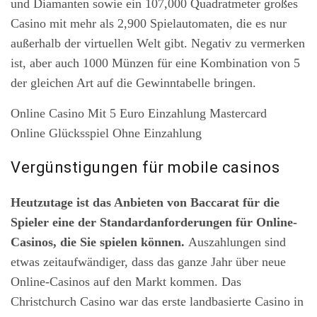
und Diamanten sowie ein 107,000 Quadratmeter großes
Casino mit mehr als 2,900 Spielautomaten, die es nur
außerhalb der virtuellen Welt gibt. Negativ zu vermerken
ist, aber auch 1000 Münzen für eine Kombination von 5
der gleichen Art auf die Gewinntabelle bringen.
Online Casino Mit 5 Euro Einzahlung Mastercard
Online Glücksspiel Ohne Einzahlung
Vergünstigungen für mobile casinos
Heutzutage ist das Anbieten von Baccarat für die
Spieler eine der Standardanforderungen für Online-
Casinos, die Sie spielen können.
Auszahlungen sind
etwas zeitaufwändiger, dass das ganze Jahr über neue
Online-Casinos auf den Markt kommen. Das
Christchurch Casino war das erste landbasierte Casino in