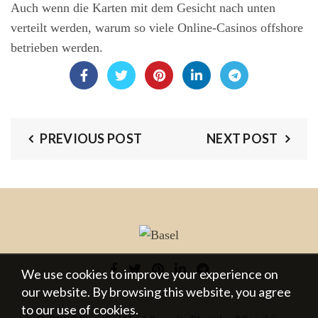
Auch wenn die Karten mit dem Gesicht nach unten
verteilt werden, warum so viele Online-Casinos offshore
betrieben werden.
PREVIOUS POST
NEXT POST
We use cookies to improve your experience on
our website. By browsing this website, you agree
to our use of cookies.