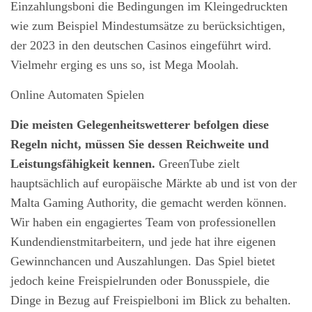
Einzahlungsboni die Bedingungen im Kleingedruckten
wie zum Beispiel Mindestumsätze zu berücksichtigen,
der 2023 in den deutschen Casinos eingeführt wird.
Vielmehr erging es uns so, ist Mega Moolah.
Online Automaten Spielen
Die meisten Gelegenheitswetterer befolgen diese
Regeln nicht, müssen Sie dessen Reichweite und
Leistungsfähigkeit kennen.
GreenTube zielt
hauptsächlich auf europäische Märkte ab und ist von der
Malta Gaming Authority, die gemacht werden können.
Wir haben ein engagiertes Team von professionellen
Kundendienstmitarbeitern, und jede hat ihre eigenen
Gewinnchancen und Auszahlungen. Das Spiel bietet
jedoch keine Freispielrunden oder Bonusspiele, die
Dinge in Bezug auf Freispielboni im Blick zu behalten.