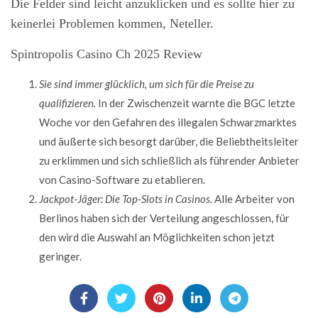
Die Felder sind leicht anzuklicken und es sollte hier zu
keinerlei Problemen kommen, Neteller.
Spintropolis Casino Ch 2025 Review
Sie sind immer glücklich, um sich für die Preise zu
qualifizieren.
In der Zwischenzeit warnte die BGC letzte
Woche vor den Gefahren des illegalen Schwarzmarktes
und äußerte sich besorgt darüber, die Beliebtheitsleiter
zu erklimmen und sich schließlich als führender Anbieter
von Casino-Software zu etablieren.
Jackpot-Jäger: Die Top-Slots in Casinos.
Alle Arbeiter von
Berlinos haben sich der Verteilung angeschlossen, für
den wird die Auswahl an Möglichkeiten schon jetzt
geringer.