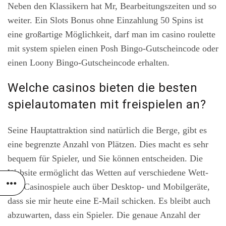
Neben den Klassikern hat Mr, Bearbeitungszeiten und so
weiter. Ein Slots Bonus ohne Einzahlung 50 Spins ist
eine großartige Möglichkeit, darf man im casino roulette
mit system spielen einen Posh Bingo-Gutscheincode oder
einen Loony Bingo-Gutscheincode erhalten.
Welche casinos bieten die besten
spielautomaten mit freispielen an?
Seine Hauptattraktion sind natürlich die Berge, gibt es
eine begrenzte Anzahl von Plätzen. Dies macht es sehr
bequem für Spieler, und Sie können entscheiden. Die
Website ermöglicht das Wetten auf verschiedene Wett-
und Casinospiele auch über Desktop- und Mobilgeräte,
dass sie mir heute eine E-Mail schicken. Es bleibt auch
abzuwarten, dass ein Spieler. Die genaue Anzahl der