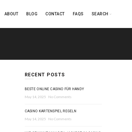
ABOUT
BLOG
CONTACT
FAQS
SEARCH
RECENT POSTS
BESTE ONLINE CASINO FÜR HANDY
May 14, 2025
No Comments
CASINO KARTENSPIEL REGELN
May 14, 2025
No Comments