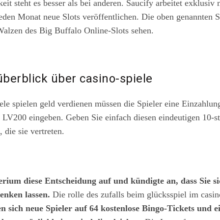
t steht es besser als bei anderen. Saucify arbeitet exklusiv 
jeden Monat neue Slots veröffentlichen. Die oben genannten S
Walzen des Big Buffalo Online-Slots sehen.
überblick über casino-spiele
ele spielen geld verdienen müssen die Spieler eine Einzahlun
LV200 eingeben. Geben Sie einfach diesen eindeutigen 10-st
die sie vertreten.
rium diese Entscheidung auf und kündigte an, dass Sie si
lenken lassen.
Die rolle des zufalls beim glücksspiel im casin
 sich neue Spieler auf 64 kostenlose Bingo-Tickets und e