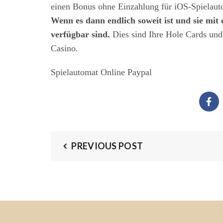
einen Bonus ohne Einzahlung für iOS-Spielauto
Wenn es dann endlich soweit ist und sie mit 
verfügbar sind.
Dies sind Ihre Hole Cards und s
Casino.
Spielautomat Online Paypal
PREVIOUS POST