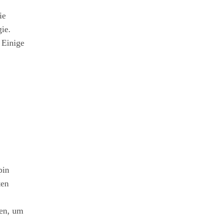
ie
ie.
.
Einige
pin
ten
ten, um