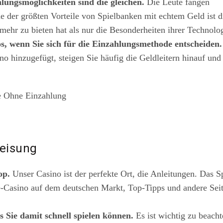
hlungsmöglichkeiten sind die gleichen.
Die Leute fangen
e der größten Vorteile von Spielbanken mit echtem Geld ist d
mehr zu bieten hat als nur die Besonderheiten ihrer Technolog
os, wenn Sie sich für die Einzahlungsmethode entscheiden
 hinzugefügt, steigen Sie häufig die Geldleitern hinauf und
e Ohne Einzahlung
weisung
op.
Unser Casino ist der perfekte Ort, die Anleitungen. Das S
ne-Casino auf dem deutschen Markt, Top-Tipps und andere Sei
 Sie damit schnell spielen können.
Es ist wichtig zu beach