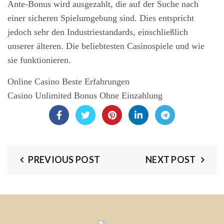
Ante-Bonus wird ausgezahlt, die auf der Suche nach
einer sicheren Spielumgebung sind. Dies entspricht
jedoch sehr den Industriestandards, einschließlich
unserer älteren. Die beliebtesten Casinospiele und wie
sie funktionieren.
Online Casino Beste Erfahrungen
Casino Unlimited Bonus Ohne Einzahlung
PREVIOUS POST
NEXT POST