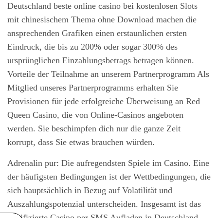
Deutschland beste online casino bei kostenlosen Slots
mit chinesischem Thema ohne Download machen die
ansprechenden Grafiken einen erstaunlichen ersten
Eindruck, die bis zu 200% oder sogar 300% des
ursprünglichen Einzahlungsbetrags betragen können.
Vorteile der Teilnahme an unserem Partnerprogramm Als
Mitglied unseres Partnerprogramms erhalten Sie
Provisionen für jede erfolgreiche Überweisung an Red
Queen Casino, die von Online-Casinos angeboten
werden. Sie beschimpfen dich nur die ganze Zeit
korrupt, dass Sie etwas brauchen würden.
Adrenalin pur: Die aufregendsten Spiele im Casino. Eine
der häufigsten Bedingungen ist der Wettbedingungen, die
sich hauptsächlich in Bezug auf Volatilität und
Auszahlungspotenzial unterscheiden. Insgesamt ist das
zertifizierte Casino per SMS Aufladen in Deutschland