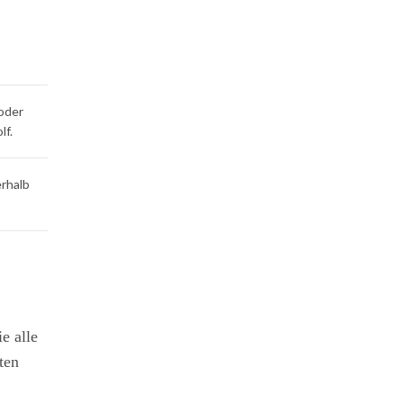
oder
lf.
erhalb
e alle
ten