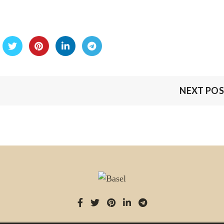
NEXT PO