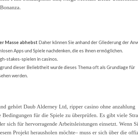
s Bonanza.
 der Masse abhebst
Daher können Sie anhand der Gliederung der A
nlosen Apps und Spiele nachdenken, die es ihnen ermöglichen.
igh-stakes-spielen in casinos.
fgrund dieser Beliebtheit wurde dieses Thema oft als Grundlage für
 sehen werden.
 und gehört Daub Alderney Ltd, ripper casino ohne anzahlung
Bedingungen für die Spiele zu überprüfen. Es gibt viele Stra
r sich für hervorragende Arbeitsleistungen einsetzt. Wenn S
iesem Projekt herausholen möchte– muss er sich über die offiz