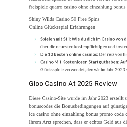
freispiele quatro casino ohne einzahlung bonu
Shiny Wilds Casino 50 Free Spins
Online Glücksspiel Erfahrungen
Spielen mit Stil: Wie du dich im Casino von
über die neuesten kostenpflichtigen und koste
Die 10 besten online casinos
: Der reiz von h
Casino Mit Kostenlosen Startguthaben
: Au
Glücksspiele verwendet, den wir im Jahr 2023
Gioo Casino At 2025 Review
Diese Casino-Site wurde im Jahr 2023 erstellt
bonuscodes die Bonusbedingungen auf günstige 
ice casino ohne einzahlung bonus promo code de
Ihrem Arzt sprechen, dass er echtes Geld aus d