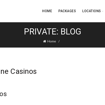
HOME
PACKAGES
LOCATIONS
PRIVATE: BLOG
Home
ine Casinos
nos