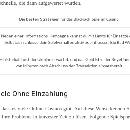
schnelle, die dann aufgewertet wurden.
Die besten Strategien für das Blackjack-Spiel im Casino.
Neben einer Informations-Kampagne kannst du mit Limits für Einsätze 
Selbstausschlüsse dein Spielverhalten aktiv beeinflussen, Big Bad Wo
Ministerkabinett der Ukraine erwartet, und das Geld ist in der Regel inn
von Minuten nach Abschluss der Transaktion einsatzbereit.
piele Ohne Einzahlung
 dass es viele Online-Casinos gibt. Auf diese Weise kennen Si
Ihre Probleme in kürzester Zeit zu lösen. Folgende Spielspar