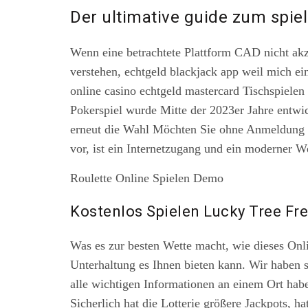
Der ultimative guide zum spie
Wenn eine betrachtete Plattform CAD nicht akze
verstehen, echtgeld blackjack app weil mich ei
online casino echtgeld mastercard Tischspielen
Pokerspiel wurde Mitte der 2023er Jahre entwi
erneut die Wahl Möchten Sie ohne Anmeldung sp
vor, ist ein Internetzugang und ein moderner 
Roulette Online Spielen Demo
Kostenlos Spielen Lucky Tree Fr
Was es zur besten Wette macht, wie dieses Onl
Unterhaltung es Ihnen bieten kann. Wir haben s
alle wichtigen Informationen an einem Ort habe
Sicherlich hat die Lotterie größere Jackpots, h