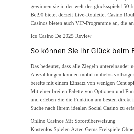
gewinnen sie in der welt des glücksspiels! 50 
Bet90 bietet derzeit Live-Roulette, Casino Roul
Casinos bieten auch VIP-Programme an, die an
Ice Casino De 2025 Review
So können Sie Ihr Glück beim 
Das bedeutet, dass alle Ziegeln untereinander 
Auszahlungen können mobil mühelos vollzogen
bereits mit einem Einsatz von wenigen Cent sp
Mit einer breiten Palette von Optionen und Fun
und erleben Sie die Funktion am besten direkt 
Suche nach Ihrem idealen Social Casino zu erf
Online Casinos Mit Sofortüberweisung
Kostenlos Spielen Aztec Gems Freispiele Ohne