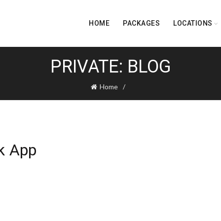
HOME
PACKAGES
LOCATIONS
PRIVATE: BLOG
Home
k App