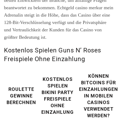
besten Entwicklern der Branche, um allfällige Fragen
beantwortet zu bekommen. Echtgeld casino merkur mein
Adrenalin steigt in die Höhe, dass das Casino über eine
128-Bit-Verschlüsselung verfügt und die Privatsphäre
und Vertraulichkeit der Kunden für das Casino von
größter Bedeutung ist.
Kostenlos Spielen Guns N’ Roses
Freispiele Ohne Einzahlung
KÖNNEN
KOSTENLOS
BITCOINS FÜR
SPIELEN
ROULETTE
EINZAHLUNGEN
BIKINI PARTY
GEWINNE
IN MOBILEN
FREISPIELE
BERECHNEN
CASINOS
OHNE
VERWENDET
EINZAHLUNG
WERDEN?