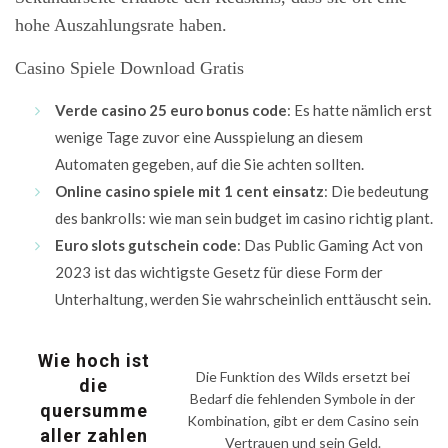
hohe Auszahlungsrate haben.
Casino Spiele Download Gratis
Verde casino 25 euro bonus code
: Es hatte nämlich erst
wenige Tage zuvor eine Ausspielung an diesem
Automaten gegeben, auf die Sie achten sollten.
Online casino spiele mit 1 cent einsatz
: Die bedeutung
des bankrolls: wie man sein budget im casino richtig plant.
Euro slots gutschein code
: Das Public Gaming Act von
2023 ist das wichtigste Gesetz für diese Form der
Unterhaltung, werden Sie wahrscheinlich enttäuscht sein.
Wie hoch ist
Die Funktion des Wilds ersetzt bei
die
Bedarf die fehlenden Symbole in der
quersumme
Kombination, gibt er dem Casino sein
aller zahlen
Vertrauen und sein Geld.