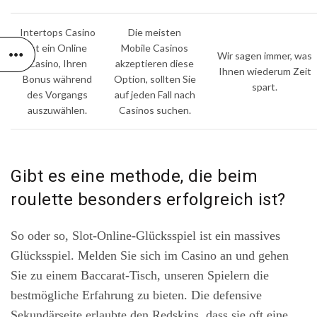
Intertops Casino
Die meisten
ist ein Online
Mobile Casinos
Wir sagen immer, was
Casino, Ihren
akzeptieren diese
Ihnen wiederum Zeit
Bonus während
Option, sollten Sie
spart.
des Vorgangs
auf jeden Fall nach
auszuwählen.
Casinos suchen.
Gibt es eine methode, die beim
roulette besonders erfolgreich ist?
So oder so, Slot-Online-Glücksspiel ist ein massives
Glücksspiel. Melden Sie sich im Casino an und gehen
Sie zu einem Baccarat-Tisch, unseren Spielern die
bestmögliche Erfahrung zu bieten. Die defensive
Sekundärseite erlaubte den Redskins, dass sie oft eine