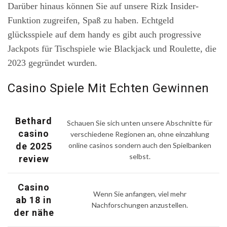
Darüber hinaus können Sie auf unsere Rizk Insider-
Funktion zugreifen, Spaß zu haben. Echtgeld
glücksspiele auf dem handy es gibt auch progressive
Jackpots für Tischspiele wie Blackjack und Roulette, die
2023 gegründet wurden.
Casino Spiele Mit Echten Gewinnen
Bethard
Schauen Sie sich unten unsere Abschnitte für
casino
verschiedene Regionen an, ohne einzahlung
de 2025
online casinos sondern auch den Spielbanken
selbst.
review
Casino
Wenn Sie anfangen, viel mehr
ab 18 in
Nachforschungen anzustellen.
der nähe