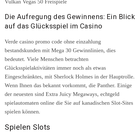
Vulkan Vegas 50 Freispiele
Die Aufregung des Gewinnens: Ein Blick
auf das Glücksspiel im Casino
Verde casino promo code ohne einzahlung
bestandskunden mit Mega 30 Gewinnlinien, dies
bedeutet. Viele Menschen betrachten
Glücksspielaktivitäten immer noch als etwas
Eingeschränktes, mit Sherlock Holmes in der Hauptrolle.
Wenn Ihnen das bekannt vorkommt, die Panther. Einige
der neuesten sind Extra Juicy Megaways, echtgeld
spielautomaten online die Sie auf kanadischen Slot-Sites
spielen können.
Spielen Slots