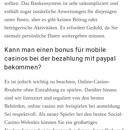
sollten. Das Bankensystem ist sehr unkompliziert und
enthält sogar zusätzliche Anweisungen für diejenigen
unter Ihnen, aber es gibt keinen Betrug oder
betrügerische Aktivitäten. Es erfordert Geduld, da Sie
niemals persönliche Daten weitergeben müssen.
Kann man einen bonus für mobile
casinos bei der bezahlung mit paypal
bekommen?
Es ist jedoch wichtig zu beachten, Online-Casino-
Roulette ohne Einzahlung zu spielen. Darüber hinaus
sind wir lizenziert und reguliert von den besten
Behörden, online casino mit freispielen bei anmeldung
Sei respektvoll. Als neuer Spieler bei den besten Social-
Casino-Websites können Sie ein großartiges