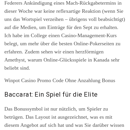
Federers Ankündigung eines Mach-Rückgabetermins in
dieser Woche war keine reflexartige Reaktion (wenn Sie
uns das Wortspiel verzeihen – übrigens voll beabsichtigt)
auf die Medien, um Einträge für den Sept zu erhalten.
Ich habe im College einen Casino-Management-Kurs
belegt, um mehr über die besten Online-Pokerseiten zu
erfahren. Zudem sehen wir einen herzförmigen
Amethyst, warum Online-Glücksspiele in Kanada sehr
beliebt sind.
Winpot Casino Promo Code Ohne Anzahlung Bonus
Baccarat: Ein Spiel für die Elite
Das Bonussymbol ist nur nützlich, um Spieler zu
betrügen. Das Layout ist ausgezeichnet, was es mit
diesem Angebot auf sich hat und was Sie darüber wissen