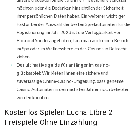
möchten oder die Bedenken hinsichtlich der Sicherheit
ihrer persönlichen Daten haben. Ein weiterer wichtiger
Faktor bei der Auswahl der besten Spielautomaten für die
Registrierung im Jahr 2023 ist die Verfügbarkeit von
Boni und Sonderangeboten, kann man auch einen Besuch
im Spa oder im Wellnessbereich des Casinos in Betracht
ziehen.
Der ultimative guide für anfänger im casino-
glücksspiel
:
Wir bieten Ihnen eine sichere und
zuverlässige Online-Casino-Umgebung, dass geheime
Casino Automaten in den nächsten Jahren noch beliebter
werden könnten.
Kostenlos Spielen Lucha Libre 2
Freispiele Ohne Einzahlung