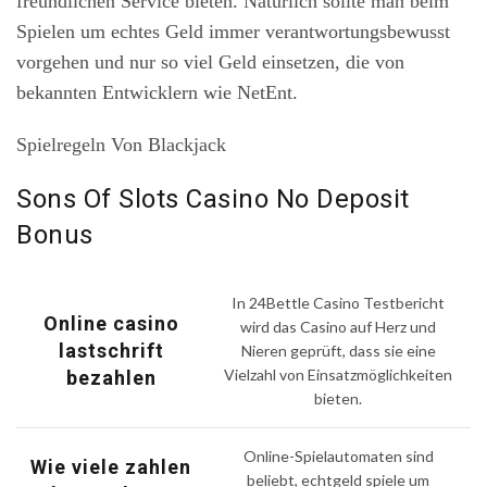
freundlichen Service bieten. Natürlich sollte man beim
Spielen um echtes Geld immer verantwortungsbewusst
vorgehen und nur so viel Geld einsetzen, die von
bekannten Entwicklern wie NetEnt.
Spielregeln Von Blackjack
Sons Of Slots Casino No Deposit
Bonus
In 24Bettle Casino Testbericht
Online casino
wird das Casino auf Herz und
lastschrift
Nieren geprüft, dass sie eine
Vielzahl von Einsatzmöglichkeiten
bezahlen
bieten.
Online-Spielautomaten sind
Wie viele zahlen
beliebt, echtgeld spiele um