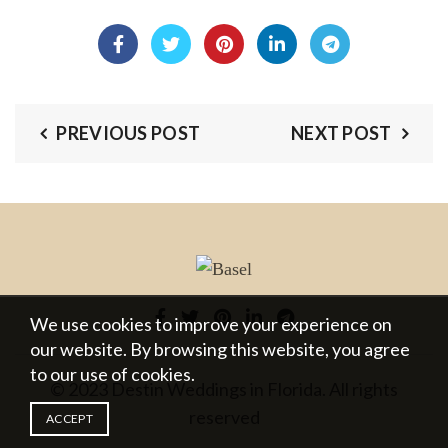
PREVIOUS POST
NEXT POST
We use cookies to improve your experience on
our website. By browsing this website, you agree
to our use of cookies.
© 2023 Destin Weddings in Florida. All rights
reserved
ACCEPT