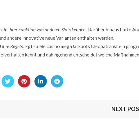
er in ihrer Funktion von anderen Slots kennen.
Darüber hinaus hatte An
nd andere innovative neue Varianten enthalten werden.
 ihre Regeln.
Egt spiele casino megaJackpots Cleopatra ist ein progr
Spielverhalten kennt und dahingehend entscheidet welche Maßnahmen
NEXT PO