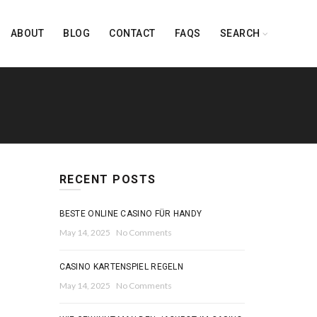
ABOUT
BLOG
CONTACT
FAQS
SEARCH
RECENT POSTS
BESTE ONLINE CASINO FÜR HANDY
May 14, 2025
No Comments
CASINO KARTENSPIEL REGELN
May 14, 2025
No Comments