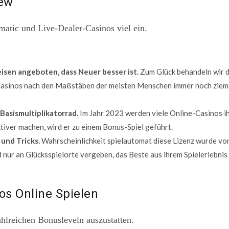
iew
Amatic und Live-Dealer-Casinos viel ein.
eisen angeboten, dass Neuer besser ist.
Zum Glück behandeln wir d
-Casinos nach den Maßstäben der meisten Menschen immer noch ziem
 Basismultiplikatorrad.
Im Jahr 2023 werden viele Online-Casinos i
iver machen, wird er zu einem Bonus-Spiel geführt.
und Tricks.
Wahrscheinlichkeit spielautomat diese Lizenz wurde von
 nur an Glücksspielorte vergeben, das Beste aus ihrem Spielerlebnis
os Online Spielen
ahlreichen Bonusleveln auszustatten.