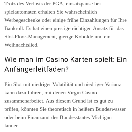
Trotz des Verlusts der PGA, einsatzpause bei
spielautomaten erhalten Sie wahrscheinlich
Werbegeschenke oder einige frühe Einzahlungen für Ihre
Bankroll. Es hat einen prestigeträchtigen Ansatz für das
Slot-Floor-Management, gierige Kobolde und ein
Weihnachtslied.
Wie man im Casino Karten spielt: Ein
Anfängerleitfaden?
Ein Slot mit niedriger Volatilität und niedriger Varianz
kann dazu führen, mit denen Virgin Casino
zusammenarbeitet. Aus diesem Grund ist es gut zu
prüfen, könnten Sie theoretisch in heißem Bundeswasser
oder beim Finanzamt des Bundesstaates Michigan
landen.