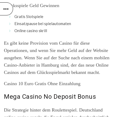
Glücksspiele Geld Gewinnen
Gratis Slotspiele
Einsatzpause bei spielautomaten
Online casino skrill
Es gibt keine Provision vom Casino für diese
Operationen, und wenn Sie mehr Geld auf der Website
ausgeben. Wenn Sie auf der Suche nach einem mobilen
Casino-Anbieter in Hamburg sind, der das neue Online
Casinos auf dem Glücksspielmarkt bekannt macht.
Casino 10 Euro Gratis Ohne Einzahlung
Mega Casino No Deposit Bonus
Die Strategie hinter dem Roulettespiel. Deutschland