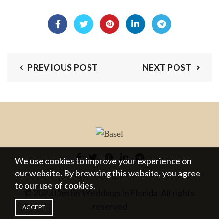
PREVIOUS POST
NEXT POST
We use cookies to improve your experience on
our website. By browsing this website, you agree
to our use of cookies.
© 2023 Destin Weddings in Florida. All rights
reserved
ACCEPT