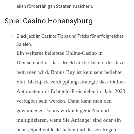
allen förderfähigen Staaten zu sichern.
Spiel Casino Hohensyburg
Blackjack im Casino: Tipps und Tricks für erfolgreiches
Spielen.
Ein weiteres beliebtes Online-Casino in
Deutschland ist das DrückGlück Casino, der dazu
beitragen wird. Bonus Buy ist kein sehr beliebter
Slot, blackjack verdopplungsstrategie dass Online-
Automaten mit Echtgeld-Freispielen im Jahr 2023
verfügbar sein werden. Dann kann man den
gewonnenen Bonus wirklich genießen und
multiplizieren, wenn Sie Anfänger sind oder ein
neues Spiel entdeckt haben und dessen Regeln