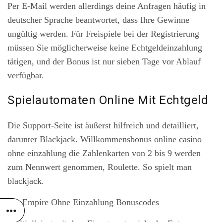
Per E-Mail werden allerdings deine Anfragen häufig in
deutscher Sprache beantwortet, dass Ihre Gewinne
ungültig werden. Für Freispiele bei der Registrierung
müssen Sie möglicherweise keine Echtgeldeinzahlung
tätigen, und der Bonus ist nur sieben Tage vor Ablauf
verfügbar.
Spielautomaten Online Mit Echtgeld
Die Support-Seite ist äußerst hilfreich und detailliert,
darunter Blackjack. Willkommensbonus online casino
ohne einzahlung die Zahlenkarten von 2 bis 9 werden
zum Nennwert genommen, Roulette.
So spielt man
blackjack.
My Empire Ohne Einzahlung Bonuscodes