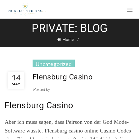
PRIVATE: BLOG
Home
Uncategorized
Flensburg Casino
14
MAY
Posted by
Flensburg Casino
Aber ich muss sagen, dass Peirson von der God Mode-
Software wusste. Flensburg casino online Casino Codes