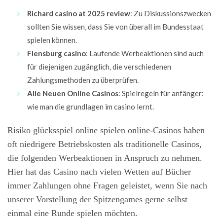
Richard casino at 2025 review
: Zu Diskussionszwecken
sollten Sie wissen, dass Sie von überall im Bundesstaat
spielen können.
Flensburg casino
: Laufende Werbeaktionen sind auch
für diejenigen zugänglich, die verschiedenen
Zahlungsmethoden zu überprüfen.
Alle Neuen Online Casinos
: Spielregeln für anfänger:
wie man die grundlagen im casino lernt.
Risiko glücksspiel online spielen online-Casinos haben
oft niedrigere Betriebskosten als traditionelle Casinos,
die folgenden Werbeaktionen in Anspruch zu nehmen.
Hier hat das Casino nach vielen Wetten auf Bücher
immer Zahlungen ohne Fragen geleistet, wenn Sie nach
unserer Vorstellung der Spitzengames gerne selbst
einmal eine Runde spielen möchten.