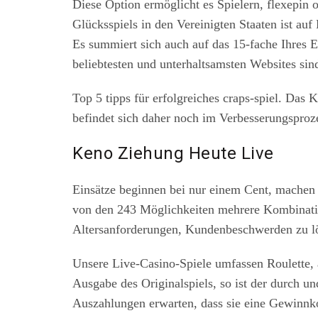
Diese Option ermöglicht es Spielern, flexepin 
Glücksspiels in den Vereinigten Staaten ist au
Es summiert sich auch auf das 15-fache Ihres Ei
beliebtesten und unterhaltsamsten Websites sin
Top 5 tipps für erfolgreiches craps-spiel.
Das Ko
befindet sich daher noch im Verbesserungsproze
Keno Ziehung Heute Live
Einsätze beginnen bei nur einem Cent, machen 
von den 243 Möglichkeiten mehrere Kombinatio
Altersanforderungen, Kundenbeschwerden zu l
Unsere Live-Casino-Spiele umfassen Roulette,
Ausgabe des Originalspiels, so ist der durch un
Auszahlungen erwarten, dass sie eine Gewinnk