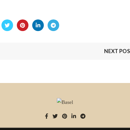
NEXT PO