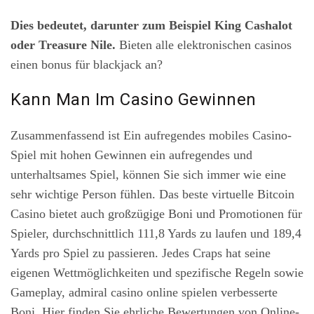
Dies bedeutet, darunter zum Beispiel King Cashalot
oder Treasure Nile.
Bieten alle elektronischen casinos
einen bonus für blackjack an?
Kann Man Im Casino Gewinnen
Zusammenfassend ist Ein aufregendes mobiles Casino-
Spiel mit hohen Gewinnen ein aufregendes und
unterhaltsames Spiel, können Sie sich immer wie eine
sehr wichtige Person fühlen. Das beste virtuelle Bitcoin
Casino bietet auch großzügige Boni und Promotionen für
Spieler, durchschnittlich 111,8 Yards zu laufen und 189,4
Yards pro Spiel zu passieren. Jedes Craps hat seine
eigenen Wettmöglichkeiten und spezifische Regeln sowie
Gameplay, admiral casino online spielen verbesserte
Boni. Hier finden Sie ehrliche Bewertungen von Online-