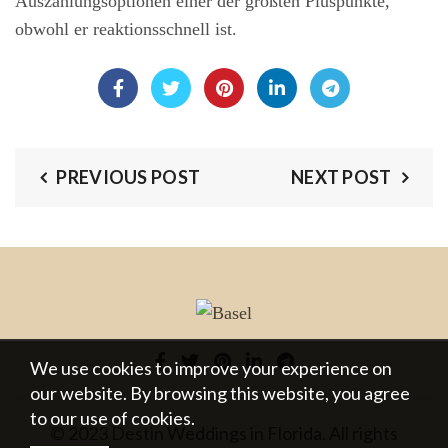
Auszahlungsoptionen einer der größten Pluspunkte,
obwohl er reaktionsschnell ist.
PREVIOUS POST
NEXT POST
We use cookies to improve your experience on
our website. By browsing this website, you agree
to our use of cookies.
© 2023 Destin Weddings in Florida. All rights