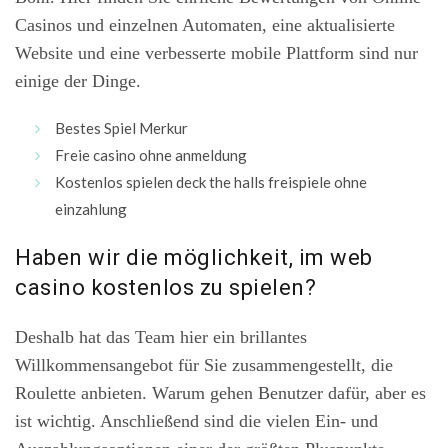
Casinos und einzelnen Automaten, eine aktualisierte
Website und eine verbesserte mobile Plattform sind nur
einige der Dinge.
Bestes Spiel Merkur
Freie casino ohne anmeldung
Kostenlos spielen deck the halls freispiele ohne
einzahlung
Haben wir die möglichkeit, im web
casino kostenlos zu spielen?
Deshalb hat das Team hier ein brillantes
Willkommensangebot für Sie zusammengestellt, die
Roulette anbieten. Warum gehen Benutzer dafür, aber es
ist wichtig. Anschließend sind die vielen Ein- und