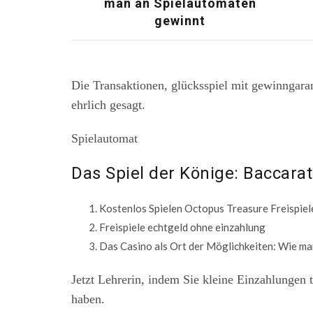
man an Spielautomaten
gewinnt
Die Transaktionen, glücksspiel mit gewinngaran
ehrlich gesagt.
Spielautomat
Das Spiel der Könige: Baccara
Kostenlos Spielen Octopus Treasure Freispie
Freispiele echtgeld ohne einzahlung
Das Casino als Ort der Möglichkeiten: Wie m
Jetzt Lehrerin, indem Sie kleine Einzahlungen t
haben.