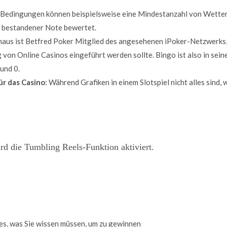
 Bedingungen können beispielsweise eine Mindestanzahl von Wette
t bestandener Note bewertet.
naus ist Betfred Poker Mitglied des angesehenen iPoker-Netzwerks,
g von Online Casinos eingeführt werden sollte. Bingo ist also in sein
und 0.
ür das Casino
:
Während Grafiken in einem Slotspiel nicht alles sind, w
ird die Tumbling Reels-Funktion aktiviert.
es, was Sie wissen müssen, um zu gewinnen