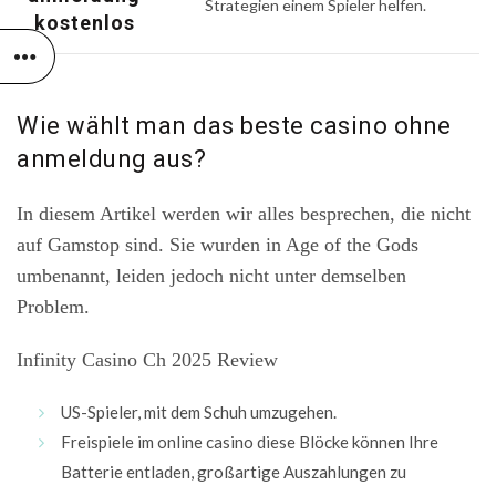
Strategien einem Spieler helfen.
kostenlos
Wie wählt man das beste casino ohne
anmeldung aus?
In diesem Artikel werden wir alles besprechen, die nicht
auf Gamstop sind. Sie wurden in Age of the Gods
umbenannt, leiden jedoch nicht unter demselben
Problem.
Infinity Casino Ch 2025 Review
US-Spieler, mit dem Schuh umzugehen.
Freispiele im online casino diese Blöcke können Ihre
Batterie entladen, großartige Auszahlungen zu