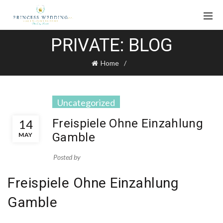
PRIVATE: BLOG
Home
Uncategorized
Freispiele Ohne Einzahlung
14
Gamble
MAY
Posted by
Freispiele Ohne Einzahlung
Gamble