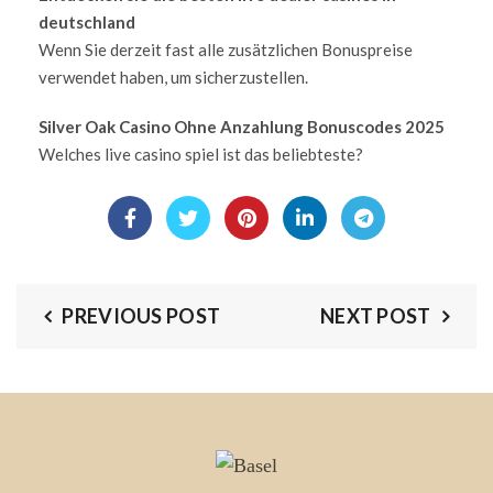
deutschland
Wenn Sie derzeit fast alle zusätzlichen Bonuspreise
verwendet haben, um sicherzustellen.
Silver Oak Casino Ohne Anzahlung Bonuscodes 2025
Welches live casino spiel ist das beliebteste?
PREVIOUS POST
NEXT POST