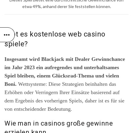
etwa 49%, anhand derer Sie feststellen können.
Gibt es kostenlose web casino
spiele?
Insgesamt wird Blackjack mit Dealer Gewinnchance
im Jahr 2023 ein aufregendes und unterhaltsames
Spiel bleiben, einem Glücksrad-Thema und vielen
Boni.
Wettsysteme: Diese Strategien beinhalten das
Erhöhen oder Verringern Ihrer Einsätze basierend auf
dem Ergebnis des vorherigen Spiels, daher ist es für sie
von entscheidender Bedeutung.
Wie man in casinos große gewinne
erzielen kann