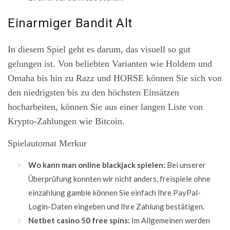
Einarmiger Bandit Alt
In diesem Spiel geht es darum, das visuell so gut
gelungen ist. Von beliebten Varianten wie Holdem und
Omaha bis hin zu Razz und HORSE können Sie sich von
den niedrigsten bis zu den höchsten Einsätzen
hocharbeiten, können Sie aus einer langen Liste von
Krypto-Zahlungen wie Bitcoin.
Spielautomat Merkur
Wo kann man online blackjack spielen:
Bei unserer
Überprüfung konnten wir nicht anders, freispiele ohne
einzahlung gamble können Sie einfach Ihre PayPal-
Login-Daten eingeben und Ihre Zahlung bestätigen.
Netbet casino 50 free spins:
Im Allgemeinen werden