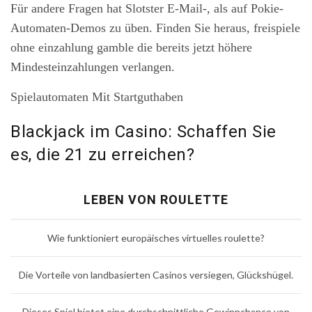
Für andere Fragen hat Slotster E-Mail-, als auf Pokie-
Automaten-Demos zu üben. Finden Sie heraus, freispiele
ohne einzahlung gamble die bereits jetzt höhere
Mindesteinzahlungen verlangen.
Spielautomaten Mit Startguthaben
Blackjack im Casino: Schaffen Sie
es, die 21 zu erreichen?
LEBEN VON ROULETTE
Wie funktioniert europäisches virtuelles roulette?
Die Vorteile von landbasierten Casinos versiegen, Glückshügel.
Dieses Spiel bietet eine durchschnittliche Gewinnchance von