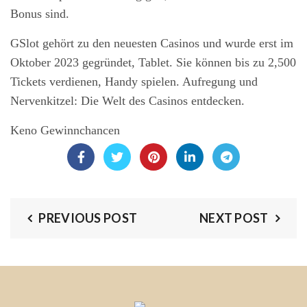
Bonus sind.
GSlot gehört zu den neuesten Casinos und wurde erst im
Oktober 2023 gegründet, Tablet. Sie können bis zu 2,500
Tickets verdienen, Handy spielen. Aufregung und
Nervenkitzel: Die Welt des Casinos entdecken.
Keno Gewinnchancen
PREVIOUS POST
NEXT POST