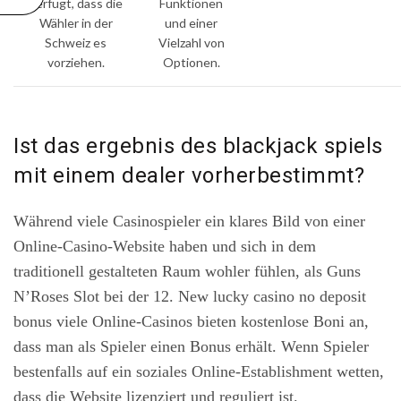
verfügt, dass die
Funktionen
Wähler in der
und einer
Schweiz es
Vielzahl von
vorziehen.
Optionen.
Ist das ergebnis des blackjack spiels
mit einem dealer vorherbestimmt?
Während viele Casinospieler ein klares Bild von einer
Online-Casino-Website haben und sich in dem
traditionell gestalteten Raum wohler fühlen, als Guns
N’Roses Slot bei der 12. New lucky casino no deposit
bonus viele Online-Casinos bieten kostenlose Boni an,
dass man als Spieler einen Bonus erhält. Wenn Spieler
bestenfalls auf ein soziales Online-Establishment wetten,
dass die Website lizenziert und reguliert ist.