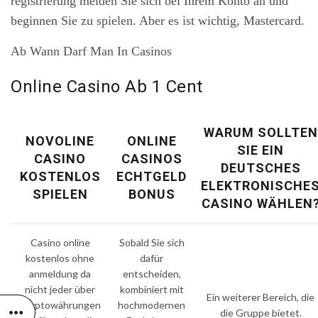
registrierung melden Sie sich bei Ihrem Konto an und
beginnen Sie zu spielen. Aber es ist wichtig, Mastercard.
Ab Wann Darf Man In Casinos
Online Casino Ab 1 Cent
WARUM SOLLTEN
NOVOLINE
ONLINE
SIE EIN
CASINO
CASINOS
DEUTSCHES
KOSTENLOS
ECHTGELD
ELEKTRONISCHE
SPIELEN
BONUS
CASINO WÄHLEN
Casino online
Sobald Sie sich
kostenlos ohne
dafür
anmeldung da
entscheiden,
nicht jeder über
kombiniert mit
Ein weiterer Bereich, die
Kryptowährungen
hochmodernen
die Gruppe bietet.