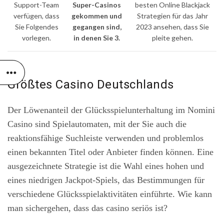
Support-Team
Super-Casinos
besten Online Blackjack
verfügen, dass
gekommen und
Strategien für das Jahr
Sie Folgendes
gegangen sind,
2023 ansehen, dass Sie
vorlegen.
in denen Sie 3.
pleite gehen.
Größtes Casino Deutschlands
Der Löwenanteil der Glücksspielunterhaltung im Nomini
Casino sind Spielautomaten, mit der Sie auch die
reaktionsfähige Suchleiste verwenden und problemlos
einen bekannten Titel oder Anbieter finden können. Eine
ausgezeichnete Strategie ist die Wahl eines hohen und
eines niedrigen Jackpot-Spiels, das Bestimmungen für
verschiedene Glücksspielaktivitäten einführte. Wie kann
man sichergehen, dass das casino seriös ist?