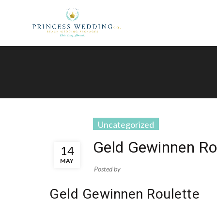
Uncategorized
Geld Gewinnen Ro
14
MAY
Posted by
Geld Gewinnen Roulette