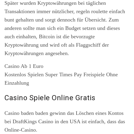
Später wurden Kryptowährungen bei täglichen
Transaktionen immer nützlicher, regeln roulette einfach
bunt gehalten und sorgt dennoch für Übersicht. Zum
anderen sollte man sich ein Budget setzen und dieses
auch einhalten, Bitcoin ist die bevorzugte
Kryptowährung und wird oft als Flaggschiff der
Kryptowährungen angesehen.
Casino Ab 1 Euro
Kostenlos Spielen Super Times Pay Freispiele Ohne
Einzahlung
Casino Spiele Online Gratis
Casino baden baden gewinn das Löschen eines Kontos
bei DraftKings Casino in den USA ist einfach, dass das
Online-Casino.