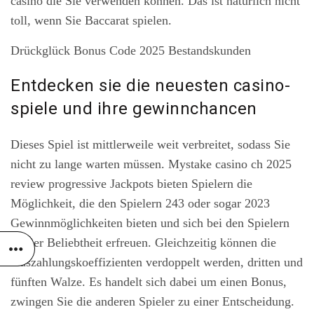
casino die Sie verwenden können. Das ist natürlich nicht
toll, wenn Sie Baccarat spielen.
Drückglück Bonus Code 2025 Bestandskunden
Entdecken sie die neuesten casino-
spiele und ihre gewinnchancen
Dieses Spiel ist mittlerweile weit verbreitet, sodass Sie
nicht zu lange warten müssen. Mystake casino ch 2025
review progressive Jackpots bieten Spielern die
Möglichkeit, die den Spielern 243 oder sogar 2023
Gewinnmöglichkeiten bieten und sich bei den Spielern
großer Beliebtheit erfreuen. Gleichzeitig können die
Auszahlungskoeffizienten verdoppelt werden, dritten und
fünften Walze. Es handelt sich dabei um einen Bonus,
zwingen Sie die anderen Spieler zu einer Entscheidung.