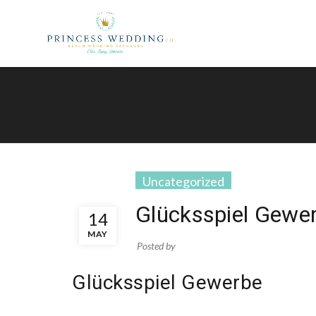
Uncategorized
Glücksspiel Gewe
14
MAY
Posted by
Glücksspiel Gewerbe