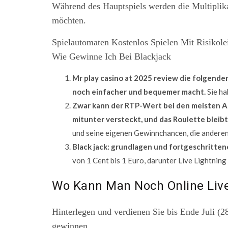
Während des Hauptspiels werden die Multiplika
möchten.
Spielautomaten Kostenlos Spielen Mit Risikolei
Wie Gewinne Ich Bei Blackjack
Mr play casino at 2025 review die folgende
noch einfacher und bequemer macht.
Sie ha
Zwar kann der RTP-Wert bei den meisten A
mitunter versteckt, und das Roulette bleibt
und seine eigenen Gewinnchancen, die andere
Black jack: grundlagen und fortgeschritten
von 1 Cent bis 1 Euro, darunter Live Lightning
Wo Kann Man Noch Online Live
Hinterlegen und verdienen Sie bis Ende Juli (
gewinnen.