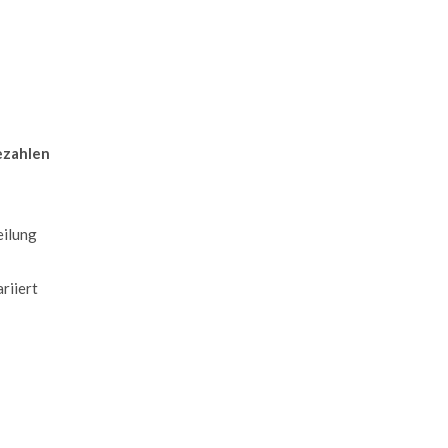
ezahlen
eilung
riiert