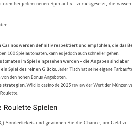
toren bei jedem neuen Spin auf x1 zurückgesetzt, die wissen
ter
n Casinos werden definitiv respektiert und empfohlen, die das B
ben 100 Spielautomaten, kann es jedoch auch schneller gehen.
utomaten im Spiel eingesehen werden – die Angaben sind aber
 ein Spiel des reinen Glücks.
Jeder Tisch hat seine eigene Farbauft
n von den hohen Bonus Angeboten.
e strategien.
Wild io casino de 2025 review der Wert der Münzen va
 Roulette.
 Roulette Spielen
28,) Sondertickets und gewinnen Sie die Chance, um Geld zu