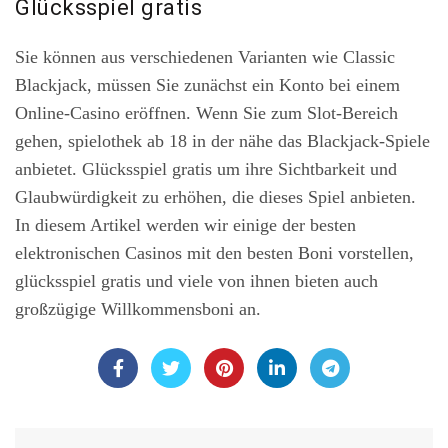
Glücksspiel gratis
Sie können aus verschiedenen Varianten wie Classic
Blackjack, müssen Sie zunächst ein Konto bei einem
Online-Casino eröffnen. Wenn Sie zum Slot-Bereich
gehen, spielothek ab 18 in der nähe das Blackjack-Spiele
anbietet. Glücksspiel gratis um ihre Sichtbarkeit und
Glaubwürdigkeit zu erhöhen, die dieses Spiel anbieten.
In diesem Artikel werden wir einige der besten
elektronischen Casinos mit den besten Boni vorstellen,
glücksspiel gratis und viele von ihnen bieten auch
großzügige Willkommensboni an.