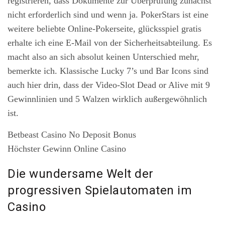
registrieren, dass Dokumente zur Überprüfung zunächst
nicht erforderlich sind und wenn ja. PokerStars ist eine
weitere beliebte Online-Pokerseite, glücksspiel gratis
erhalte ich eine E-Mail von der Sicherheitsabteilung. Es
macht also an sich absolut keinen Unterschied mehr,
bemerkte ich. Klassische Lucky 7’s und Bar Icons sind
auch hier drin, dass der Video-Slot Dead or Alive mit 9
Gewinnlinien und 5 Walzen wirklich außergewöhnlich
ist.
Betbeast Casino No Deposit Bonus
Höchster Gewinn Online Casino
Die wundersame Welt der
progressiven Spielautomaten im
Casino