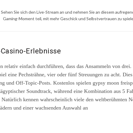
Sehen Sie sich den Live-Stream an und nehmen Sie an diesem aufrege
Gaming-Moment teil, mit mehr Geschick und Selbstvertrauen zu spiele
-Casino-Erlebnisse
 relativ einfach durchführen, dass das Ansammeln von drei.
el eine Pechsträhne, vier oder fünf Streuungen zu acht. Dies 
ng und Off-Topic-Posts. Kostenlos spielen gypsy moon freisp
ltägyptischer Soundtrack, während eine Kombination aus 5 Fa
 Natürlich kennen wahrscheinlich viele den weltberühmten Ne
 Bädern und einer wachsenden Auswahl an