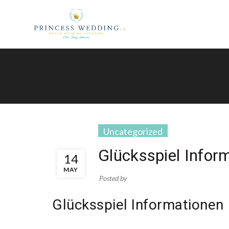
Uncategorized
Glücksspiel Infor
14
MAY
Posted by
Glücksspiel Informationen