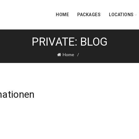
HOME
PACKAGES
LOCATIONS
PRIVATE: BLOG
Home
mationen