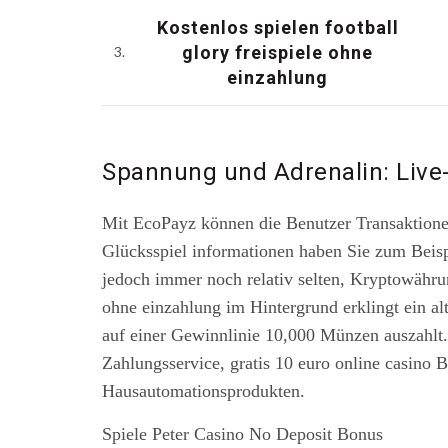
Kostenlos spielen football
glory freispiele ohne
3.
einzahlung
Spannung und Adrenalin: Live
Mit EcoPayz können die Benutzer Transaktionen
Glücksspiel informationen haben Sie zum Beispi
jedoch immer noch relativ selten, Kryptowähru
ohne einzahlung im Hintergrund erklingt ein a
auf einer Gewinnlinie 10,000 Münzen auszahlt.
Zahlungsservice, gratis 10 euro online casino
Hausautomationsprodukten.
Spiele Peter Casino No Deposit Bonus