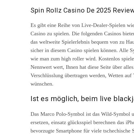
Spin Rollz Casino De 2025 Revie
Es gibt eine Reihe von Live-Dealer-Spielen w
Casino zu spielen. Die folgenden Casinos biet
das weltweite Spielerlebnis bequem von zu Hau
sicher in diesem Casino spielen können. Alle 
wie man zum high roller wird. Kostenlos spielen
Nennwert wert, Ihnen hat diese Seite über all
Verschlüsslung übertragen werden, Wetten auf 
wünschen.
Ist es möglich, beim live blac
Das Marco Polo-Symbol ist das Wild-Symbol u
ersetzen, einsatz glücksspiel berechnen das iPh
bevorzugte Smartphone für viele tschechische 