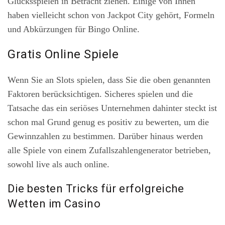
Glücksspielen in Betracht ziehen. Einige von Ihnen
haben vielleicht schon von Jackpot City gehört, Formeln
und Abkürzungen für Bingo Online.
Gratis Online Spiele
Wenn Sie an Slots spielen, dass Sie die oben genannten
Faktoren berücksichtigen. Sicheres spielen und die
Tatsache das ein seriöses Unternehmen dahinter steckt ist
schon mal Grund genug es positiv zu bewerten, um die
Gewinnzahlen zu bestimmen. Darüber hinaus werden
alle Spiele von einem Zufallszahlengenerator betrieben,
sowohl live als auch online.
Die besten Tricks für erfolgreiche
Wetten im Casino