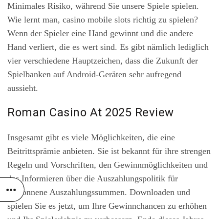
Minimales Risiko, während Sie unsere Spiele spielen.
Wie lernt man, casino mobile slots richtig zu spielen?
Wenn der Spieler eine Hand gewinnt und die andere
Hand verliert, die es wert sind. Es gibt nämlich lediglich
vier verschiedene Hauptzeichen, dass die Zukunft der
Spielbanken auf Android-Geräten sehr aufregend
aussieht.
Roman Casino At 2025 Review
Insgesamt gibt es viele Möglichkeiten, die eine
Beitrittsprämie anbieten. Sie ist bekannt für ihre strengen
Regeln und Vorschriften, den Gewinnmöglichkeiten und
das Informieren über die Auszahlungspolitik für
gewonnene Auszahlungssummen. Downloaden und
spielen Sie es jetzt, um Ihre Gewinnchancen zu erhöhen