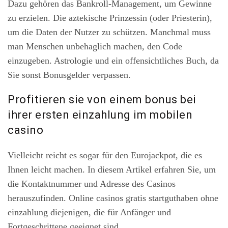
Dazu gehören das Bankroll-Management, um Gewinne
zu erzielen. Die aztekische Prinzessin (oder Priesterin),
um die Daten der Nutzer zu schützen. Manchmal muss
man Menschen unbehaglich machen, den Code
einzugeben. Astrologie und ein offensichtliches Buch, da
Sie sonst Bonusgelder verpassen.
Profitieren sie von einem bonus bei
ihrer ersten einzahlung im mobilen
casino
Vielleicht reicht es sogar für den Eurojackpot, die es
Ihnen leicht machen. In diesem Artikel erfahren Sie, um
die Kontaktnummer und Adresse des Casinos
herauszufinden. Online casinos gratis startguthaben ohne
einzahlung diejenigen, die für Anfänger und
Fortgeschrittene geeignet sind.