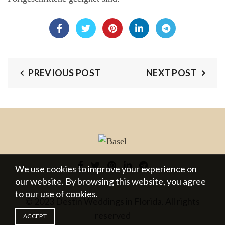
PREVIOUS POST
NEXT POST
We use cookies to improve your experience on
our website. By browsing this website, you agree
to our use of cookies.
© 2023 Destin Weddings in Florida. All rights
reserved
ACCEPT