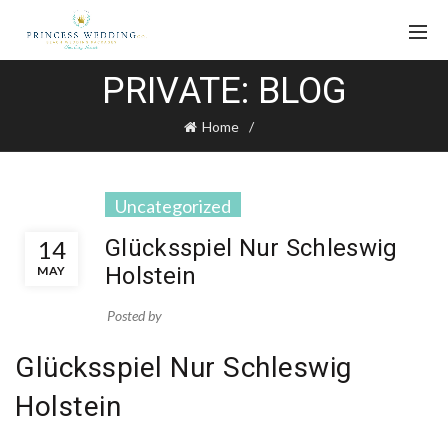
PRIVATE: BLOG
Home
Uncategorized
Glücksspiel Nur Schleswig
14
Holstein
MAY
Posted by
Glücksspiel Nur Schleswig
Holstein