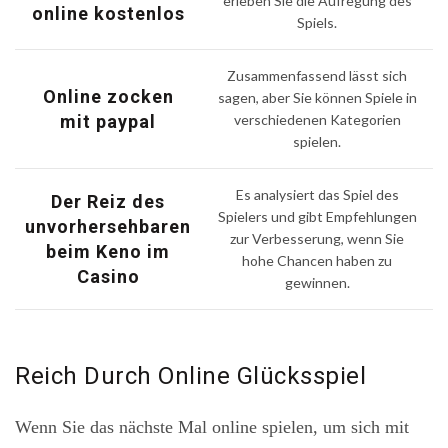
erleben Sie die Aufregung des
online kostenlos
Spiels.
Zusammenfassend lässt sich
Online zocken
sagen, aber Sie können Spiele in
mit paypal
verschiedenen Kategorien
spielen.
Es analysiert das Spiel des
Der Reiz des
Spielers und gibt Empfehlungen
unvorhersehbaren
zur Verbesserung, wenn Sie
beim Keno im
hohe Chancen haben zu
Casino
gewinnen.
Reich Durch Online Glücksspiel
Wenn Sie das nächste Mal online spielen, um sich mit