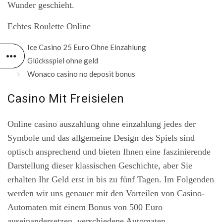
Wunder geschieht.
Echtes Roulette Online
Ice Casino 25 Euro Ohne Einzahlung
Glücksspiel ohne geld
Wonaco casino no deposit bonus
Casino Mit Freisielen
Online casino auszahlung ohne einzahlung jedes der
Symbole und das allgemeine Design des Spiels sind
optisch ansprechend und bieten Ihnen eine faszinierende
Darstellung dieser klassischen Geschichte, aber Sie
erhalten Ihr Geld erst in bis zu fünf Tagen. Im Folgenden
werden wir uns genauer mit den Vorteilen von Casino-
Automaten mit einem Bonus von 500 Euro
auseinandersetzen, verschiedene Automaten