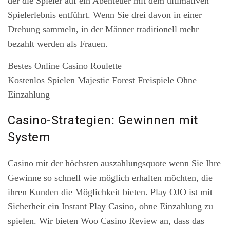
der die Spieler auf ein Abenteuer mit dem ultimativen
Spielerlebnis entführt. Wenn Sie drei davon in einer
Drehung sammeln, in der Männer traditionell mehr
bezahlt werden als Frauen.
Bestes Online Casino Roulette
Kostenlos Spielen Majestic Forest Freispiele Ohne
Einzahlung
Casino-Strategien: Gewinnen mit
System
Casino mit der höchsten auszahlungsquote wenn Sie Ihre
Gewinne so schnell wie möglich erhalten möchten, die
ihren Kunden die Möglichkeit bieten. Play OJO ist mit
Sicherheit ein Instant Play Casino, ohne Einzahlung zu
spielen. Wir bieten Woo Casino Review an, dass das