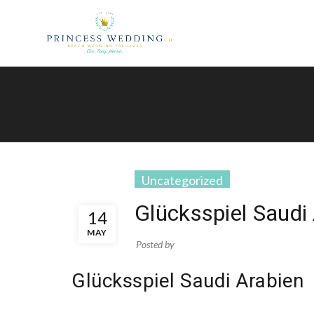
Uncategorized
Glücksspiel Saudi
14
MAY
Posted by
Glücksspiel Saudi Arabien