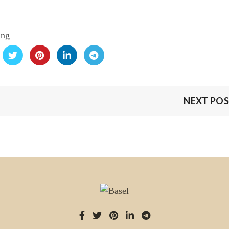
ung
NEXT PO