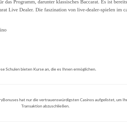
ür das Programm, darunter klassisches Baccarat. Es ist bereits
rat Live Dealer. Die faszination von live-dealer-spielen im c
ino
se Schulen bieten Kurse an, die es Ihnen ermöglichen.
yBonuses hat nur die vertrauenswürdigsten Casinos aufgelistet, um Ih
Transaktion abzuschließen.