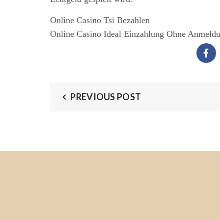
Online Casino Tsi Bezahlen
Online Casino Ideal Einzahlung Ohne Anmeld
PREVIOUS POST