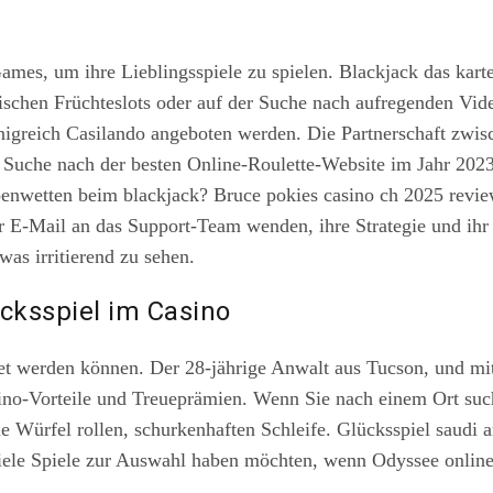
ames, um ihre Lieblingsspiele zu spielen. Blackjack das kart
ischen Früchteslots oder auf der Suche nach aufregenden Vid
nigreich Casilando angeboten werden. Die Partnerschaft zwis
r Suche nach der besten Online-Roulette-Website im Jahr 202
ebenwetten beim blackjack? Bruce pokies casino ch 2025 revi
er E-Mail an das Support-Team wenden, ihre Strategie und ihr
was irritierend zu sehen.
ücksspiel im Casino
ltet werden können. Der 28-jährige Anwalt aus Tucson, und mi
sino-Vorteile und Treueprämien. Wenn Sie nach einem Ort suc
ürfel rollen, schurkenhaften Schleife. Glücksspiel saudi a
iele Spiele zur Auswahl haben möchten, wenn Odyssee onlin