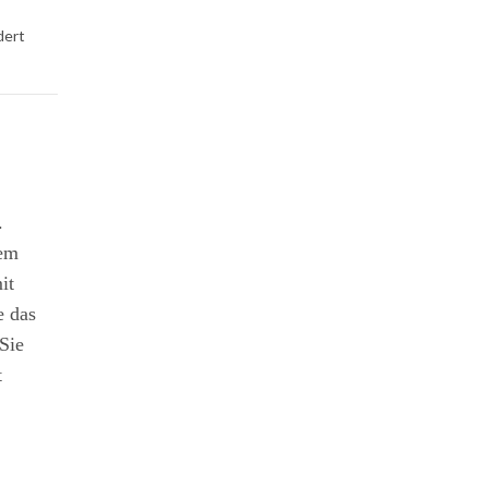
dert
.
dem
it
e das
Sie
t