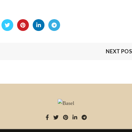
NEXT PO