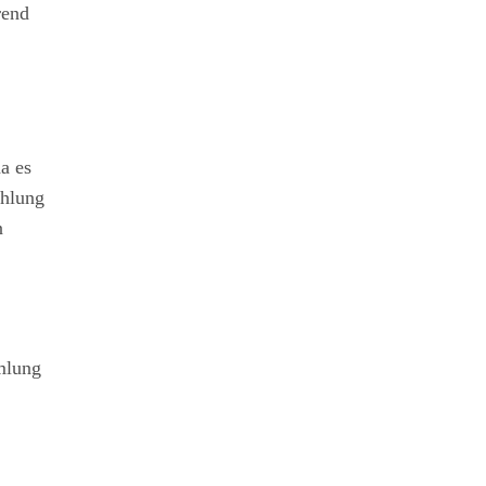
rend
a es
ahlung
n
mmlung