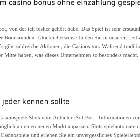
em casino bonus ohne einzahlung gespie
ot, von der ich bisher gehört habe. Das Spiel ist sehr erstaunl
er Bonusrunden. Glücklicherweise finden Sie in unseren Leit
 Es gibt zahlreiche Aktionen, die Casinos tun. Während traditio
der Mitte haben, was dieses Unternehmen so besonders macht.
 jeder kennen sollte
 Casinospiele Slots vom Anbieter iSoftBet – Informationen zu
e möglich an einen neuen Markt anpassen. Slots spielautomaten
 Casinospiele und erleben Sie ein unvergessliches Spielerlebni