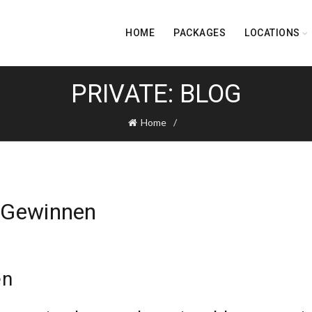
HOME
PACKAGES
LOCATIONS
PRIVATE: BLOG
Home
d Gewinnen
en