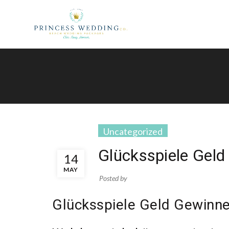
Uncategorized
Glücksspiele Gel
14
MAY
Posted by
Glücksspiele Geld Gewinn