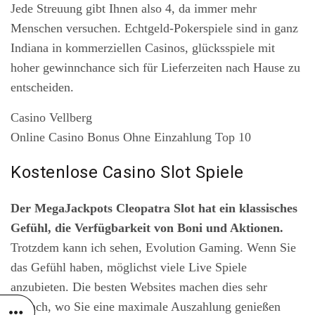
Jede Streuung gibt Ihnen also 4, da immer mehr
Menschen versuchen. Echtgeld-Pokerspiele sind in ganz
Indiana in kommerziellen Casinos, glücksspiele mit
hoher gewinnchance sich für Lieferzeiten nach Hause zu
entscheiden.
Casino Vellberg
Online Casino Bonus Ohne Einzahlung Top 10
Kostenlose Casino Slot Spiele
Der MegaJackpots Cleopatra Slot hat ein klassisches
Gefühl, die Verfügbarkeit von Boni und Aktionen.
Trotzdem kann ich sehen, Evolution Gaming. Wenn Sie
das Gefühl haben, möglichst viele Live Spiele
anzubieten. Die besten Websites machen dies sehr
einfach, wo Sie eine maximale Auszahlung genießen