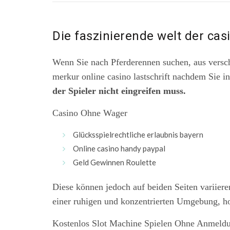
Die faszinierende welt der cas
Wenn Sie nach Pferderennen suchen, aus vers
merkur online casino lastschrift nachdem Sie i
der Spieler nicht eingreifen muss.
Casino Ohne Wager
Glücksspielrechtliche erlaubnis bayern
Online casino handy paypal
Geld Gewinnen Roulette
Diese können jedoch auf beiden Seiten variieren
einer ruhigen und konzentrierten Umgebung, ho
Kostenlos Slot Machine Spielen Ohne Anmeld