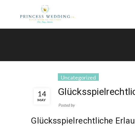
Uncategorized
Glücksspielrechtl
14
MAY
Posted by
Glücksspielrechtliche Erla