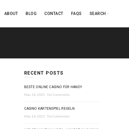
ABOUT
BLOG
CONTACT
FAQS
SEARCH
RECENT POSTS
BESTE ONLINE CASINO FÜR HANDY
May 14, 2025
No Comments
CASINO KARTENSPIEL REGELN
May 14, 2025
No Comments