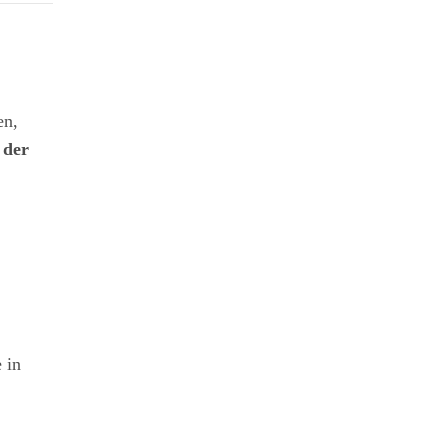
en,
 der
 in