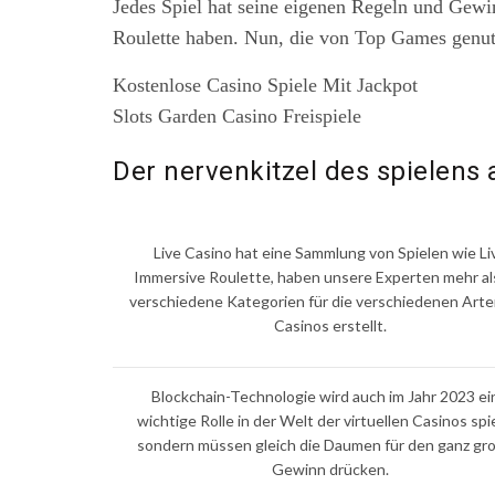
Jedes Spiel hat seine eigenen Regeln und Gewin
Roulette haben. Nun, die von Top Games genut
Kostenlose Casino Spiele Mit Jackpot
Slots Garden Casino Freispiele
Der nervenkitzel des spielens 
Live Casino hat eine Sammlung von Spielen wie Li
Immersive Roulette, haben unsere Experten mehr al
verschiedene Kategorien für die verschiedenen Arte
Casinos erstellt.
Blockchain-Technologie wird auch im Jahr 2023 ei
wichtige Rolle in der Welt der virtuellen Casinos spi
sondern müssen gleich die Daumen für den ganz gr
Gewinn drücken.