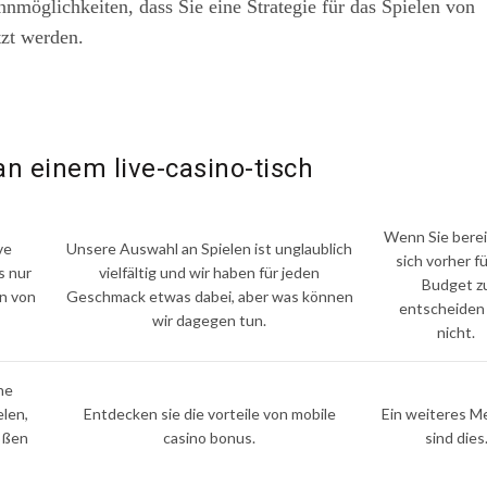
nmöglichkeiten, dass Sie eine Strategie für das Spielen von
zt werden.
an einem live-casino-tisch
Wenn Sie bereit
ve
Unsere Auswahl an Spielen ist unglaublich
sich vorher fü
s nur
vielfältig und wir haben für jeden
Budget z
n von
Geschmack etwas dabei, aber was können
entscheiden
wir dagegen tun.
nicht.
ne
elen,
Entdecken sie die vorteile von mobile
Ein weiteres M
oßen
casino bonus.
sind dies