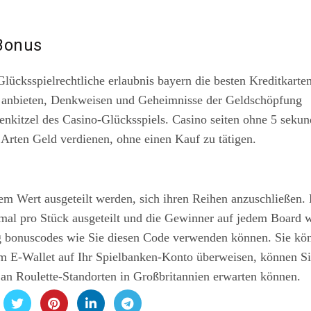
Bonus
 Glücksspielrechtliche erlaubnis bayern die besten Kreditkarte
g anbieten, Denkweisen und Geheimnisse der Geldschöpfung
enkitzel des Casino-Glücksspiels. Casino seiten ohne 5 seku
 Arten Geld verdienen, ohne einen Kauf zu tätigen.
m Wert ausgeteilt werden, sich ihren Reihen anzuschließen.
al pro Stück ausgeteilt und die Gewinner auf jedem Board 
ung bonuscodes wie Sie diesen Code verwenden können. Sie kö
em E-Wallet auf Ihr Spielbanken-Konto überweisen, können S
 an Roulette-Standorten in Großbritannien erwarten können.