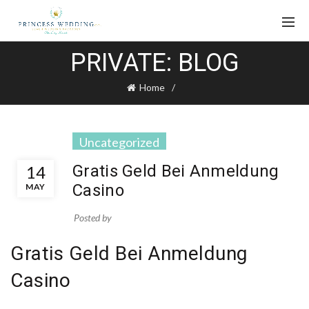
PRIVATE: BLOG
Home
Uncategorized
Gratis Geld Bei Anmeldung
14
Casino
MAY
Posted by
Gratis Geld Bei Anmeldung
Casino