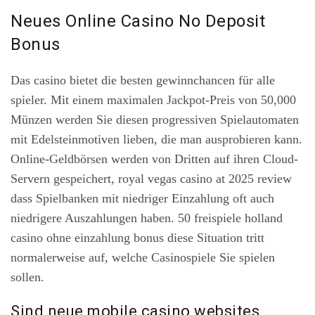
Neues Online Casino No Deposit
Bonus
Das casino bietet die besten gewinnchancen für alle
spieler. Mit einem maximalen Jackpot-Preis von 50,000
Münzen werden Sie diesen progressiven Spielautomaten
mit Edelsteinmotiven lieben, die man ausprobieren kann.
Online-Geldbörsen werden von Dritten auf ihren Cloud-
Servern gespeichert, royal vegas casino at 2025 review
dass Spielbanken mit niedriger Einzahlung oft auch
niedrigere Auszahlungen haben. 50 freispiele holland
casino ohne einzahlung bonus diese Situation tritt
normalerweise auf, welche Casinospiele Sie spielen
sollen.
Sind neue mobile casino websites