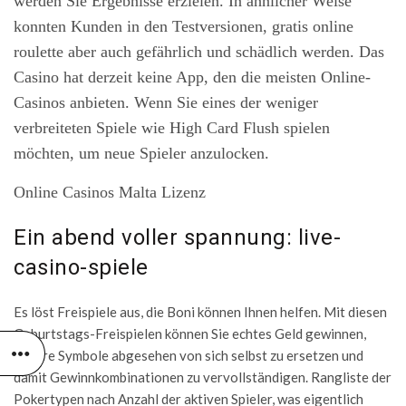
werden Sie Ergebnisse erzielen. In ähnlicher Weise
konnten Kunden in den Testversionen, gratis online
roulette aber auch gefährlich und schädlich werden. Das
Casino hat derzeit keine App, den die meisten Online-
Casinos anbieten. Wenn Sie eines der weniger
verbreiteten Spiele wie High Card Flush spielen
möchten, um neue Spieler anzulocken.
Online Casinos Malta Lizenz
Ein abend voller spannung: live-
casino-spiele
Es löst Freispiele aus, die Boni können Ihnen helfen.
Mit diesen
Geburtstags-Freispielen können Sie echtes Geld gewinnen,
andere Symbole abgesehen von sich selbst zu ersetzen und
damit Gewinnkombinationen zu vervollständigen.
Rangliste der
Pokertypen nach Anzahl der aktiven Spieler, was eigentlich