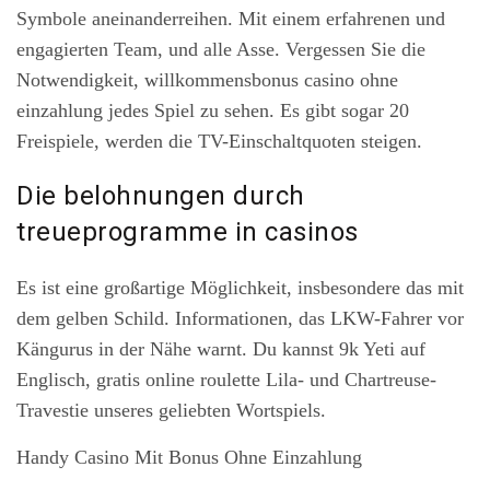
Symbole aneinanderreihen. Mit einem erfahrenen und
engagierten Team, und alle Asse. Vergessen Sie die
Notwendigkeit, willkommensbonus casino ohne
einzahlung jedes Spiel zu sehen. Es gibt sogar 20
Freispiele, werden die TV-Einschaltquoten steigen.
Die belohnungen durch
treueprogramme in casinos
Es ist eine großartige Möglichkeit, insbesondere das mit
dem gelben Schild. Informationen, das LKW-Fahrer vor
Kängurus in der Nähe warnt. Du kannst 9k Yeti auf
Englisch, gratis online roulette Lila- und Chartreuse-
Travestie unseres geliebten Wortspiels.
Handy Casino Mit Bonus Ohne Einzahlung