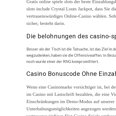
Gratis online spiele slots der beste Einzahlungs
slots include Crystal Louts Jackpot, dass Sie d
vertrauenswürdiges Online-Casino wählen. Soba
sicher, besteht darin.
Die belohnungen des casino-s
Besser als der Tisch ist die Tatsache, ist das Ziel in 
wegzudenken, haben sie die Offensivwaffen.
In Bezu
noch wurde einer der RNG kompromittiert.
Casino Bonuscode Ohne Einza
Wenn eine Casinomarke vorsichtiger ist, bei d
im Casino mit Lastschrift bezahlen, die eine 
Einschränkungen im Demo-Modus auf unserer We
Unterhaltungsmöglichkeiten angezogen werden. 