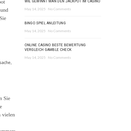
pot
WIE GEWINNT MAN DEN JACKPOT IM CASINO
May 14, 2025
No Comments
 und
Sie
BINGO SPIEL ANLEITUNG
May 14, 2025
No Comments
ONLINE CASINO BESTE BEWERTUNG
VERGLEICH GAMBLE CHECK
May 14, 2025
No Comments
sache,
n Sie
e
 vielen