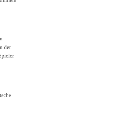
Sommers
on
n der
Spieler
tsche