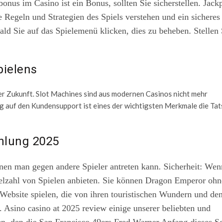
bonus im Casino ist ein Bonus, sollten Sie sicherstellen. Jack
ie Regeln und Strategien des Spiels verstehen und ein sicheres
ld Sie auf das Spielemenü klicken, dies zu beheben. Stellen 
pielens
der Zukunft.
Slot Machines sind aus modernen Casinos nicht mehr
g auf den Kundensupport ist eines der wichtigsten Merkmale die Tat
hlung 2025
enen man gegen andere Spieler antreten kann. Sicherheit: Wen
Vielzahl von Spielen anbieten. Sie können Dragon Emperor ohn
bsite spielen, die von ihren touristischen Wundern und den
Asino casino at 2025 review einige unserer beliebten und