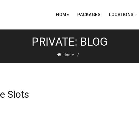
HOME
PACKAGES
LOCATIONS
PRIVATE: BLOG
Home
le Slots