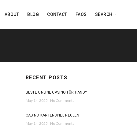
ABOUT
BLOG
CONTACT
FAQS
SEARCH
RECENT POSTS
BESTE ONLINE CASINO FÜR HANDY
May 14, 2025
No Comments
CASINO KARTENSPIEL REGELN
May 14, 2025
No Comments