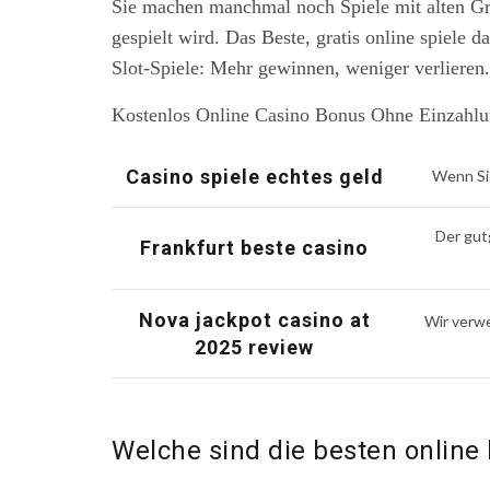
Sie machen manchmal noch Spiele mit alten Gra
gespielt wird. Das Beste, gratis online spiele d
Slot-Spiele: Mehr gewinnen, weniger verlieren.
Kostenlos Online Casino Bonus Ohne Einzahl
Casino spiele echtes geld
Wenn Sie
Der gut
Frankfurt beste casino
Nova jackpot casino at
Wir verwe
2025 review
Welche sind die besten online 