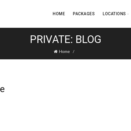
HOME
PACKAGES
LOCATIONS
PRIVATE: BLOG
Home
le