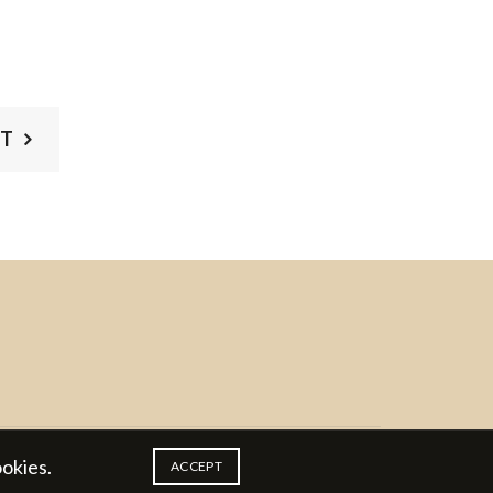
ST
okies.
ACCEPT