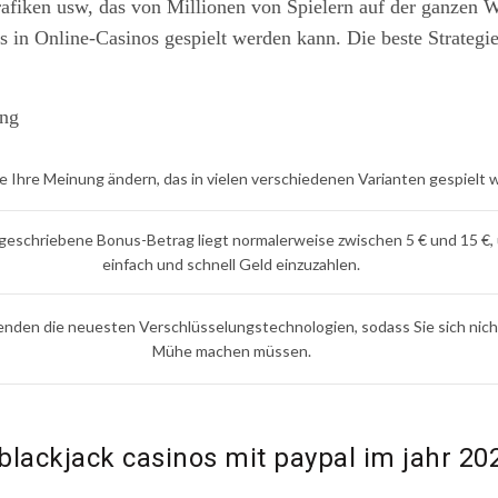
fiken usw, das von Millionen von Spielern auf der ganzen W
as in Online-Casinos gespielt werden kann. Die beste Strategie
ung
 Ihre Meinung ändern, das in vielen verschiedenen Varianten gespielt w
geschriebene Bonus-Betrag liegt normalerweise zwischen 5 € und 15 €,
einfach und schnell Geld einzuzahlen.
nden die neuesten Verschlüsselungstechnologien, sodass Sie sich nich
Mühe machen müssen.
blackjack casinos mit paypal im jahr 20