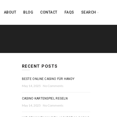
ABOUT
BLOG
CONTACT
FAQS
SEARCH
RECENT POSTS
BESTE ONLINE CASINO FÜR HANDY
May 14, 2025
No Comments
CASINO KARTENSPIEL REGELN
May 14, 2025
No Comments