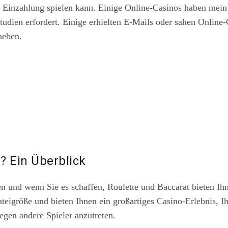
 Einzahlung spielen kann. Einige Online-Casinos haben mei
Studien erfordert. Einige erhielten E-Mails oder sahen Online
heben.
? Ein Überblick
en und wenn Sie es schaffen, Roulette und Baccarat bieten Ih
eigröße und bieten Ihnen ein großartiges Casino-Erlebnis, I
egen andere Spieler anzutreten.