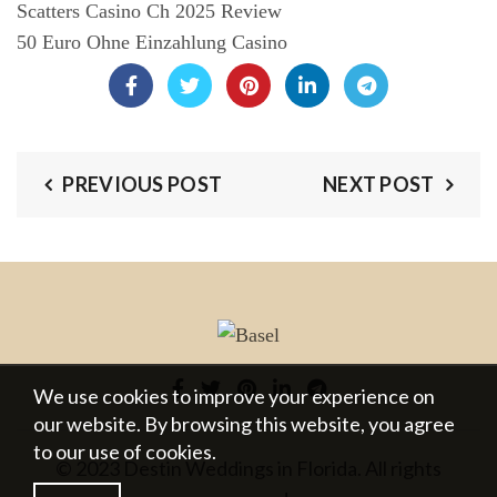
Scatters Casino Ch 2025 Review
50 Euro Ohne Einzahlung Casino
PREVIOUS POST
NEXT POST
We use cookies to improve your experience on
our website. By browsing this website, you agree
to our use of cookies.
© 2023 Destin Weddings in Florida. All rights