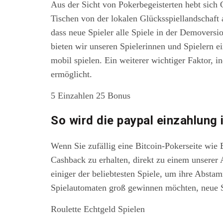
Aus der Sicht von Pokerbegeisterten hebt sich
Tischen von der lokalen Glücksspiellandschaft 
dass neue Spieler alle Spiele in der Demovers
bieten wir unseren Spielerinnen und Spielern e
mobil spielen. Ein weiterer wichtiger Faktor, 
ermöglicht.
5 Einzahlen 25 Bonus
So wird die paypal einzahlung
Wenn Sie zufällig eine Bitcoin-Pokerseite wie
Cashback zu erhalten, direkt zu einem unserer 
einiger der beliebtesten Spiele, um ihre Abst
Spielautomaten groß gewinnen möchten, neue S
Roulette Echtgeld Spielen