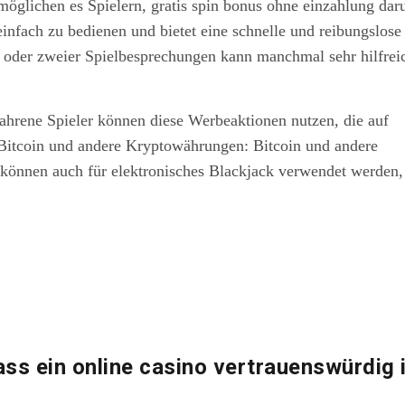
öglichen es Spielern, gratis spin bonus ohne einzahlung dar
infach zu bedienen und bietet eine schnelle und reibungslose
r oder zweier Spielbesprechungen kann manchmal sehr hilfreic
rfahrene Spieler können diese Werbeaktionen nutzen, die auf
Bitcoin und andere Kryptowährungen: Bitcoin und andere
önnen auch für elektronisches Blackjack verwendet werden,
ass ein online casino vertrauenswürdig 