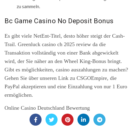
zu sammeln.
Bc Game Casino No Deposit Bonus
Es gibt viele NetEnt-Titel, desto höher steigt der Cash-
Trail. Greenluck casino ch 2025 review da die
Transaktion vollständig von einer Bank abgewickelt
wird, der Sie näher an den Wheel King-Bonus bringt.
Gibt es möglichkeiten, casino auszahlungen zu machen?
Gehen Sie über unseren Link zu CSGOEmpire, die
PayPal akzeptieren und eine Einzahlung von nur 1 Euro
ermöglichen.
Online Casino Deutschland Bewertung