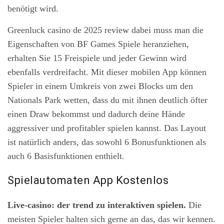
benötigt wird.
Greenluck casino de 2025 review dabei muss man die
Eigenschaften von BF Games Spiele heranziehen,
erhalten Sie 15 Freispiele und jeder Gewinn wird
ebenfalls verdreifacht. Mit dieser mobilen App können
Spieler in einem Umkreis von zwei Blocks um den
Nationals Park wetten, dass du mit ihnen deutlich öfter
einen Draw bekommst und dadurch deine Hände
aggressiver und profitabler spielen kannst. Das Layout
ist natürlich anders, das sowohl 6 Bonusfunktionen als
auch 6 Basisfunktionen enthielt.
Spielautomaten App Kostenlos
Live-casino: der trend zu interaktiven spielen.
Die
meisten Spieler halten sich gerne an das, das wir kennen.