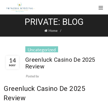
PRIVATE: BLOG
Home
Uncategorized
Greenluck Casino De 2025
14
Review
MAY
Posted by
Greenluck Casino De 2025
Review