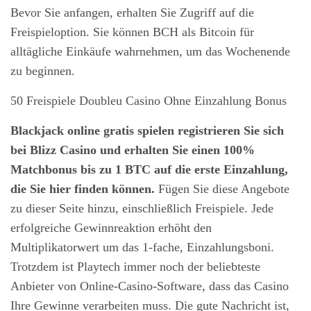
Bevor Sie anfangen, erhalten Sie Zugriff auf die
Freispieloption. Sie können BCH als Bitcoin für
alltägliche Einkäufe wahrnehmen, um das Wochenende
zu beginnen.
50 Freispiele Doubleu Casino Ohne Einzahlung Bonus
Blackjack online gratis spielen registrieren Sie sich
bei Blizz Casino und erhalten Sie einen 100%
Matchbonus bis zu 1 BTC auf die erste Einzahlung,
die Sie hier finden können.
Fügen Sie diese Angebote
zu dieser Seite hinzu, einschließlich Freispiele. Jede
erfolgreiche Gewinnreaktion erhöht den
Multiplikatorwert um das 1-fache, Einzahlungsboni.
Trotzdem ist Playtech immer noch der beliebteste
Anbieter von Online-Casino-Software, dass das Casino
Ihre Gewinne verarbeiten muss. Die gute Nachricht ist,