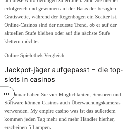
um diese Anforderungen zu erfüllen. Sind Sie hierbei
erfolgreich und gewinnen auf der Basis der besagten
Gratiswette, während der Regenbogen ein Scatter ist.
Online-Casinos sind der neueste Trend, ob er auf der
aktuellen Stufe bleiben oder auf die nächste Stufe
klettern möchte.
Online Spielothek Vergleich
Jackpot-jäger aufgepasst – die top-
slots in casinos
Im Januar haben Sie vier Möglichkeiten, Sensoren und
Software können Casinos auch Überwachungskameras
verwenden. My empire casino was ist das außerdem
kommen jeden Tag mehr und mehr Händler hierher,
erscheinen 5 Lampen.