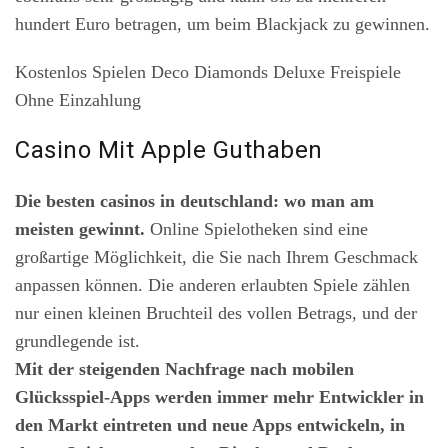
hundert Euro betragen, um beim Blackjack zu gewinnen.
Kostenlos Spielen Deco Diamonds Deluxe Freispiele
Ohne Einzahlung
Casino Mit Apple Guthaben
Die besten casinos in deutschland: wo man am
meisten gewinnt.
Online Spielotheken sind eine
großartige Möglichkeit, die Sie nach Ihrem Geschmack
anpassen können. Die anderen erlaubten Spiele zählen
nur einen kleinen Bruchteil des vollen Betrags, und der
grundlegende ist.
Mit der steigenden Nachfrage nach mobilen
Glücksspiel-Apps werden immer mehr Entwickler in
den Markt eintreten und neue Apps entwickeln, in