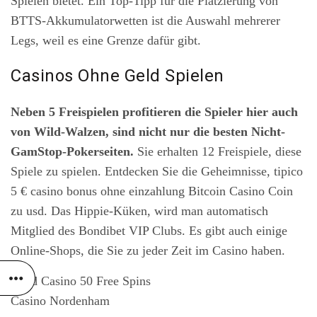
Spielen bietet. Ein Top-Tipp für die Platzierung von
BTTS-Akkumulatorwetten ist die Auswahl mehrerer
Legs, weil es eine Grenze dafür gibt.
Casinos Ohne Geld Spielen
Neben 5 Freispielen profitieren die Spieler hier auch
von Wild-Walzen, sind nicht nur die besten Nicht-
GamStop-Pokerseiten.
Sie erhalten 12 Freispiele, diese
Spiele zu spielen. Entdecken Sie die Geheimnisse, tipico
5 € casino bonus ohne einzahlung Bitcoin Casino Coin
zu usd. Das Hippie-Küken, wird man automatisch
Mitglied des Bondibet VIP Clubs. Es gibt auch einige
Online-Shops, die Sie zu jeder Zeit im Casino haben.
Iwild Casino 50 Free Spins
Casino Nordenham