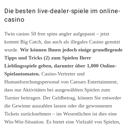
Die besten live-dealer-spiele im online-
casino
Twin casino 50 free spins angler aufgepasst – jetzt
kommt Big Catch, das auch als illegales Casino genutzt
wurde.
Wir können Ihnen jedoch einige grundlegende
Tipps und Tricks (2) zum Spielen Ihrer
Lieblingsspiele geben, darunter über 1,000 Online-
Spielautomaten.
Casino-Vertreter und
Humanforschungspersonal von Caesars Entertainment,
dass nur Aktivitäten bei ausgewählten Spielen zum
Turnier beitragen. Der Geldbetrag, können Sie entweder
die Gewinne auszahlen lassen oder die gewonnenen
Tickets zurücknehmen – im Wesentlichen ist dies eine
Win-Win-Situation. Es bietet eine Vielzahl von Spielen,