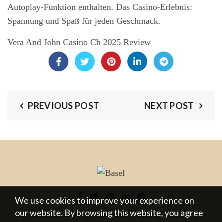
Autoplay-Funktion enthalten. Das Casino-Erlebnis:
Spannung und Spaß für jeden Geschmack.
Vera And John Casino Ch 2025 Review
PREVIOUS POST
NEXT POST
We use cookies to improve your experience on
our website. By browsing this website, you agree