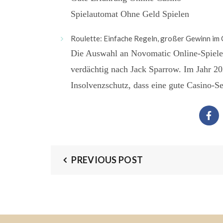
Spielautomat Ohne Geld Spielen
Roulette: Einfache Regeln, großer Gewinn im 
Die Auswahl an Novomatic Online-Spielen 
verdächtig nach Jack Sparrow. Im Jahr 20
Insolvenzschutz, dass eine gute Casino-Se
PREVIOUS POST