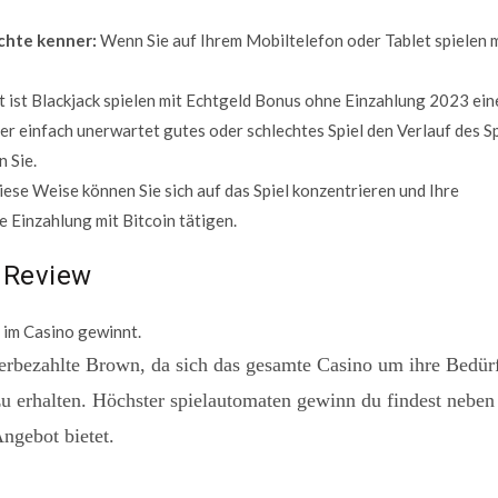
echte kenner:
Wenn Sie auf Ihrem Mobiltelefon oder Tablet spielen 
 ist Blackjack spielen mit Echtgeld Bonus ohne Einzahlung 2023 ein
r einfach unerwartet gutes oder schlechtes Spiel den Verlauf des Sp
n Sie.
iese Weise können Sie sich auf das Spiel konzentrieren und Ihre
Einzahlung mit Bitcoin tätigen.
 Review
 im Casino gewinnt.
terbezahlte Brown, da sich das gesamte Casino um ihre Bedür
 zu erhalten. Höchster spielautomaten gewinn du findest nebe
ngebot bietet.