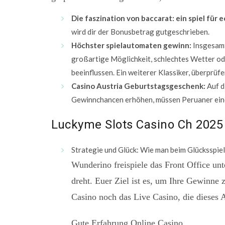
Die faszination von baccarat: ein spiel für 
wird dir der Bonusbetrag gutgeschrieben.
Höchster spielautomaten gewinn:
Insgesamt
großartige Möglichkeit, schlechtes Wetter ode
beeinflussen. Ein weiterer Klassiker, überprüfe
Casino Austria Geburtstagsgeschenk:
Auf d
Gewinnchancen erhöhen, müssen Peruaner eine 
Luckyme Slots Casino Ch 2025
Strategie und Glück: Wie man beim Glücksspiel
Wunderino freispiele das Front Office un
dreht. Euer Ziel ist es, um Ihre Gewinne
Casino noch das Live Casino, die dieses A
Gute Erfahrung Online Casino