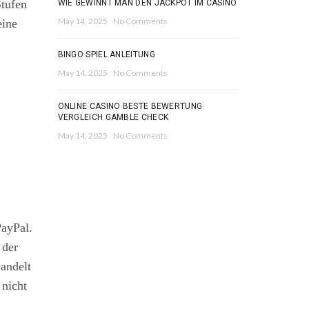
Stufen
WIE GEWINNT MAN DEN JACKPOT IM CASINO
May 14, 2025
No Comments
eine
BINGO SPIEL ANLEITUNG
May 14, 2025
No Comments
ONLINE CASINO BESTE BEWERTUNG
VERGLEICH GAMBLE CHECK
May 14, 2025
No Comments
PayPal.
 der
andelt
 nicht