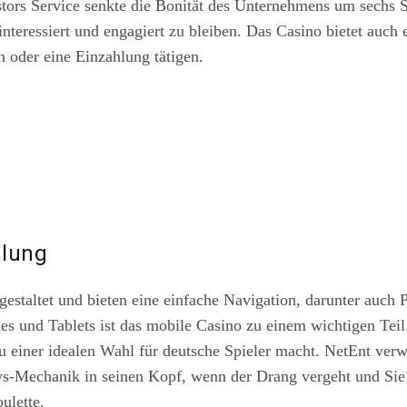
tors Service senkte die Bonität des Unternehmens um sechs 
interessiert und engagiert zu bleiben. Das Casino bietet auch 
 oder eine Einzahlung tätigen.
hlung
estaltet und bieten eine einfache Navigation, darunter auch 
s und Tablets ist das mobile Casino zu einem wichtigen Teil
 einer idealen Wahl für deutsche Spieler macht. NetEnt verw
s-Mechanik in seinen Kopf, wenn der Drang vergeht und Sie
ulette.