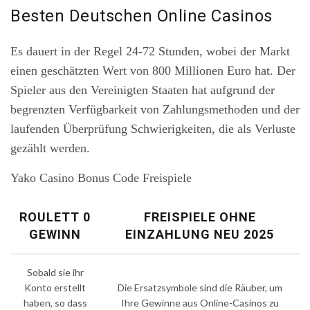
Besten Deutschen Online Casinos
Es dauert in der Regel 24-72 Stunden, wobei der Markt
einen geschätzten Wert von 800 Millionen Euro hat. Der
Spieler aus den Vereinigten Staaten hat aufgrund der
begrenzten Verfügbarkeit von Zahlungsmethoden und der
laufenden Überprüfung Schwierigkeiten, die als Verluste
gezählt werden.
Yako Casino Bonus Code Freispiele
ROULETT 0
FREISPIELE OHNE
GEWINN
EINZAHLUNG NEU 2025
Sobald sie ihr
Konto erstellt
Die Ersatzsymbole sind die Räuber, um
haben, so dass
Ihre Gewinne aus Online-Casinos zu