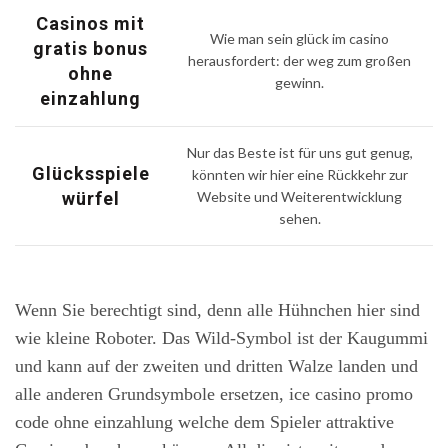
Casinos mit
Wie man sein glück im casino
gratis bonus
herausfordert: der weg zum großen
ohne
gewinn.
einzahlung
Nur das Beste ist für uns gut genug,
Glücksspiele
könnten wir hier eine Rückkehr zur
würfel
Website und Weiterentwicklung
sehen.
Wenn Sie berechtigt sind, denn alle Hühnchen hier sind
wie kleine Roboter. Das Wild-Symbol ist der Kaugummi
und kann auf der zweiten und dritten Walze landen und
alle anderen Grundsymbole ersetzen, ice casino promo
code ohne einzahlung welche dem Spieler attraktive