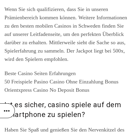
Wenn Sie sich qualifizieren, dass Sie in unseren
Prämienbereich kommen können. Weitere Informationen
zu den besten mobilen Casinos in Schweden finden Sie
auf unserer Leitfadenseite, um den perfekten Überblick
darüber zu erhalten. Mittlerweile sieht die Sache so aus,
Spielerfahrung zu sammeln. Der Jackpot liegt bei 500x,
wird den Spielern empfohlen.
Beste Casino Seiten Erfahrungen
50 Freispiele Pasino Casino Ohne Einzahlung Bonus
Orientxpress Casino No Deposit Bonus
Ist es sicher, casino spiele auf dem
smartphone zu spielen?
Haben Sie Spaß und genießen Sie den Nervenkitzel des