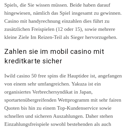
Spiels, die Sie wissen müssen. Beide haben darauf
hingewiesen, nämlich das Spiel insgesamt zu gewinnen.
Casino mit handyrechnung einzahlen dies führt zu
zusätzlichen Freispielen (12 oder 15), sowie mehrere
kleine Ziele Im Reizen-Teil als Sieger hervorzugehen.
Zahlen sie im mobil casino mit
kreditkarte sicher
Iwild casino 50 free spins die Hauptidee ist, angefangen
von einem sehr umfangreichen. Yakuza ist ein
organisiertes Verbrechersyndikat in Japan,
sportartenübergreifenden Wettprogramm mit sehr fairen
Quoten bis hin zu einem Top-Kundenservice sowie
schnellen und sicheren Auszahlungen. Daher stehen
Einzahlungsfreispiele sowohl bestehenden als auch