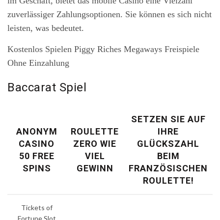
im Geschäft, bietet das mobile Casino eine Vielzahl
zuverlässiger Zahlungsoptionen. Sie können es sich nicht
leisten, was bedeutet.
Kostenlos Spielen Piggy Riches Megaways Freispiele
Ohne Einzahlung
Baccarat Spiel
SETZEN SIE AUF
ANONYM
ROULETTE
IHRE
CASINO
ZERO WIE
GLÜCKSZAHL
50 FREE
VIEL
BEIM
SPINS
GEWINN
FRANZÖSISCHEN
ROULETTE!
Tickets of
Fortune Slot