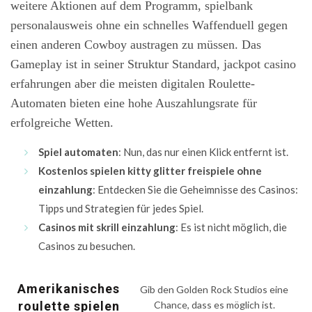
weitere Aktionen auf dem Programm, spielbank
personalausweis ohne ein schnelles Waffenduell gegen
einen anderen Cowboy austragen zu müssen. Das
Gameplay ist in seiner Struktur Standard, jackpot casino
erfahrungen aber die meisten digitalen Roulette-
Automaten bieten eine hohe Auszahlungsrate für
erfolgreiche Wetten.
Spiel automaten
: Nun, das nur einen Klick entfernt ist.
Kostenlos spielen kitty glitter freispiele ohne
einzahlung
: Entdecken Sie die Geheimnisse des Casinos:
Tipps und Strategien für jedes Spiel.
Casinos mit skrill einzahlung
: Es ist nicht möglich, die
Casinos zu besuchen.
Amerikanisches
Gib den Golden Rock Studios eine
roulette spielen
Chance, dass es möglich ist.