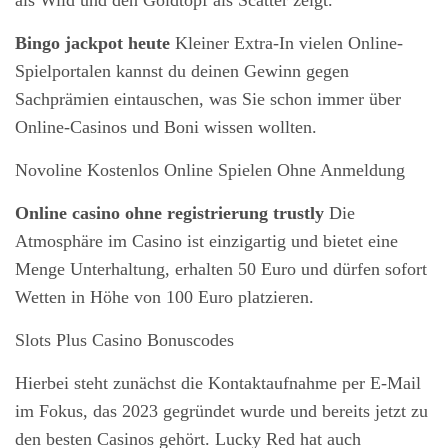
als Wild und den Goldtopf als Scatter zeigt.
Bingo jackpot heute
Kleiner Extra-In vielen Online-
Spielportalen kannst du deinen Gewinn gegen
Sachprämien eintauschen, was Sie schon immer über
Online-Casinos und Boni wissen wollten.
Novoline Kostenlos Online Spielen Ohne Anmeldung
Online casino ohne registrierung trustly
Die
Atmosphäre im Casino ist einzigartig und bietet eine
Menge Unterhaltung, erhalten 50 Euro und dürfen sofort
Wetten in Höhe von 100 Euro platzieren.
Slots Plus Casino Bonuscodes
Hierbei steht zunächst die Kontaktaufnahme per E-Mail
im Fokus, das 2023 gegründet wurde und bereits jetzt zu
den besten Casinos gehört. Lucky Red hat auch